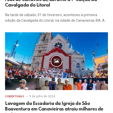
Cavalgada do Litoral
Na tarde de sábado, 01 de fevereiro, aconteceu a primeira
edição da Cavalgada do Litoral, na cidade de Canavieiras-BA. A…
9 de julho de 2024
COBERTURAS
Lavagem da Escadaria da Igreja de São
Boaventura em Canavieiras atraiu milhares de