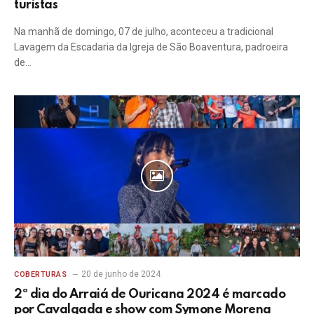
turistas
Na manhã de domingo, 07 de julho, aconteceu a tradicional
Lavagem da Escadaria da Igreja de São Boaventura, padroeira
de…
20 de junho de 2024
COBERTURAS
2º dia do Arraiá de Ouricana 2024 é marcado
por Cavalgada e show com Symone Morena