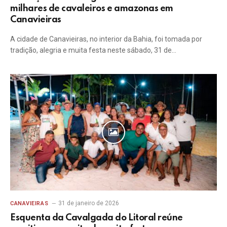
milhares de cavaleiros e amazonas em
Canavieiras
A cidade de Canavieiras, no interior da Bahia, foi tomada por
tradição, alegria e muita festa neste sábado, 31 de…
31 de janeiro de 2026
CANAVIEIRAS
Esquenta da Cavalgada do Litoral reúne