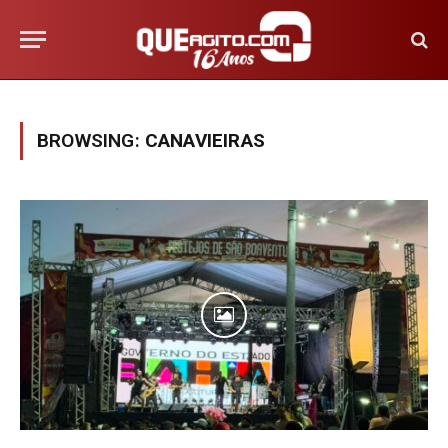
BROWSING:
CANAVIEIRAS