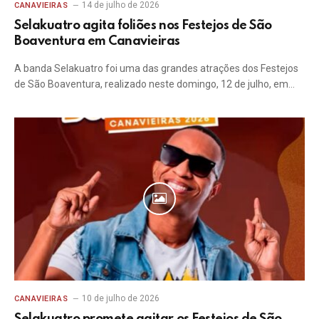
14 de julho de 2026
CANAVIEIRAS
Selakuatro agita foliões nos Festejos de São
Boaventura em Canavieiras
A banda Selakuatro foi uma das grandes atrações dos Festejos
de São Boaventura, realizado neste domingo, 12 de julho, em…
10 de julho de 2026
CANAVIEIRAS