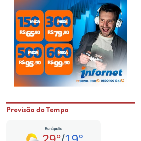
Previsão do Tempo