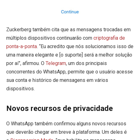
Zuckerberg também cita que as mensagens trocadas em
múltiplos dispositivos continuarão com
criptografia de
ponta-a-ponta
. “Eu acredito que nós solucionamos isso de
uma maneira elegante e [o suporte] será a melhor solução
por aí”, afirmou. O
Telegram
, um dos principais
concorrentes do WhatsApp, permite que o usuário acesse
sua conta e histórico de mensagens em vários
dispositivos.
Novos recursos de privacidade
O WhatsApp também confirmou alguns novos recursos
que deverão chegar em breve à plataforma. Um deles é