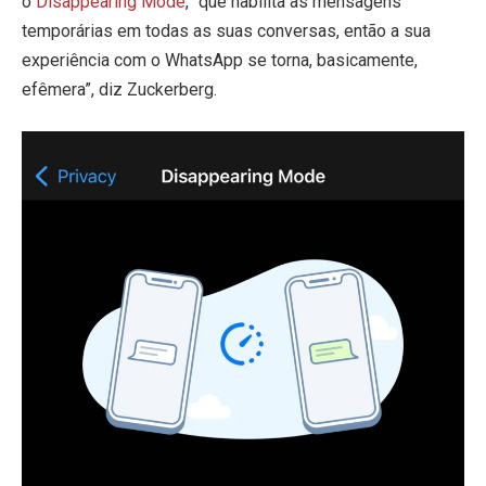
o
Disappearing Mode
, “que habilita as mensagens
temporárias em todas as suas conversas, então a sua
experiência com o WhatsApp se torna, basicamente,
efêmera”, diz Zuckerberg.