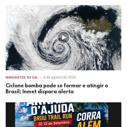
6 de agosto de 2026
MANCHETES DO DIA
Ciclone bomba pode se formar e atingir o
Brasil; Inmet dispara alerta