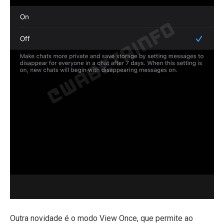
Outra novidade é o modo View Once, que permite ao