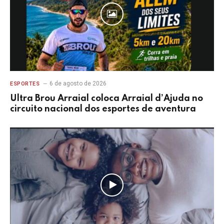
6 de agosto de 2026
ESPORTES
Ultra Brou Arraial coloca Arraial d’Ajuda no
circuito nacional dos esportes de aventura