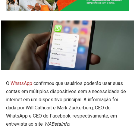
O
WhatsApp
confirmou que usuários poderão usar suas
contas em múltiplos dispositivos sem a necessidade de
internet em um dispositivo principal. A informação foi
dada por Will Cathcart e Mark Zuckerberg, CEO do
WhatsApp e CEO do Facebook, respectivamente, em
entrevista ao site
WABetaInfo
.