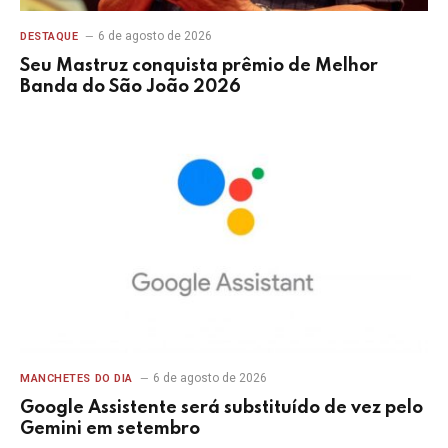
6 de agosto de 2026
DESTAQUE
Seu Mastruz conquista prêmio de Melhor
Banda do São João 2026
6 de agosto de 2026
MANCHETES DO DIA
Google Assistente será substituído de vez pelo
Gemini em setembro