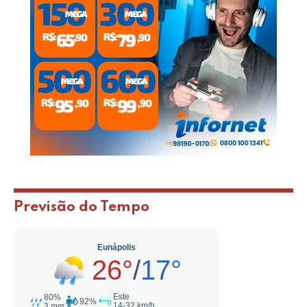
Previsão do Tempo