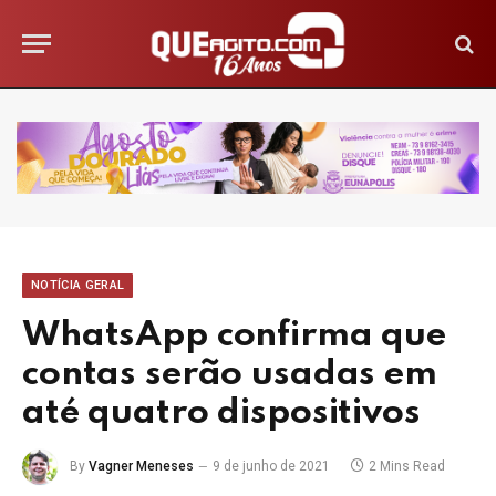
NOTÍCIA GERAL
WhatsApp confirma que
contas serão usadas em
até quatro dispositivos
By
Vagner Meneses
9 de junho de 2021
2 Mins Read