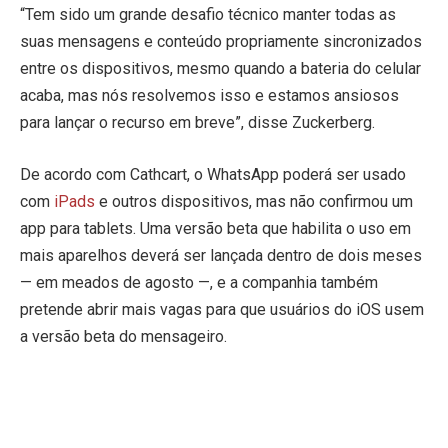
“Tem sido um grande desafio técnico manter todas as
suas mensagens e conteúdo propriamente sincronizados
entre os dispositivos, mesmo quando a bateria do celular
acaba, mas nós resolvemos isso e estamos ansiosos
para lançar o recurso em breve”, disse Zuckerberg.
De acordo com Cathcart, o WhatsApp poderá ser usado
com
iPads
e outros dispositivos, mas não confirmou um
app para tablets. Uma versão beta que habilita o uso em
mais aparelhos deverá ser lançada dentro de dois meses
— em meados de agosto —, e a companhia também
pretende abrir mais vagas para que usuários do iOS usem
a versão beta do mensageiro.