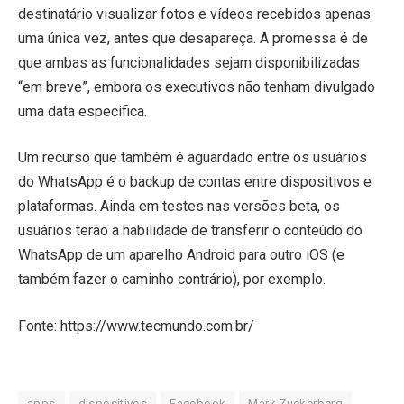
destinatário visualizar fotos e vídeos recebidos apenas
uma única vez, antes que desapareça. A promessa é de
que ambas as funcionalidades sejam disponibilizadas
“em breve”, embora os executivos não tenham divulgado
uma data específica.
Um recurso que também é aguardado entre os usuários
do WhatsApp é o backup de contas entre dispositivos e
plataformas. Ainda em testes nas versões beta, os
usuários terão a habilidade de transferir o conteúdo do
WhatsApp de um aparelho Android para outro iOS (e
também fazer o caminho contrário), por exemplo.
Fonte: https://www.tecmundo.com.br/
apps
dispositivos
Facebook
Mark Zuckerberg