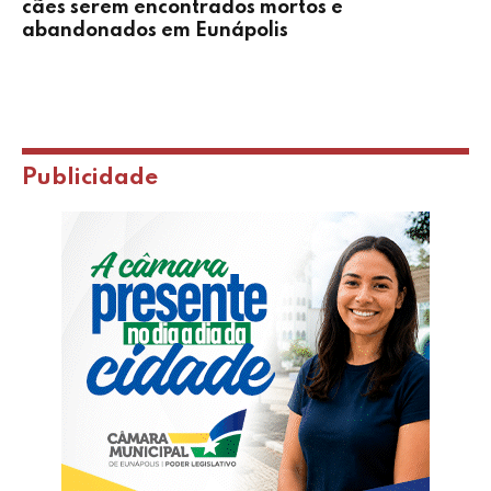
cães serem encontrados mortos e
abandonados em Eunápolis
Publicidade