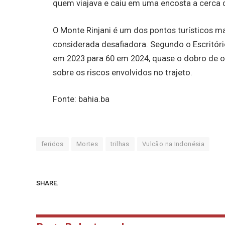
quem viajava e caiu em uma encosta a cerca 
O Monte Rinjani é um dos pontos turísticos ma
considerada desafiadora. Segundo o Escritóri
em 2023 para 60 em 2024, quase o dobro de o
sobre os riscos envolvidos no trajeto.
Fonte: bahia.ba
feridos
Mortes
trilhas
Vulcão na Indonésia
SHARE.