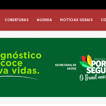
COBERTURAS
AGENDA
NOTÍCIAS GERAIS
CI