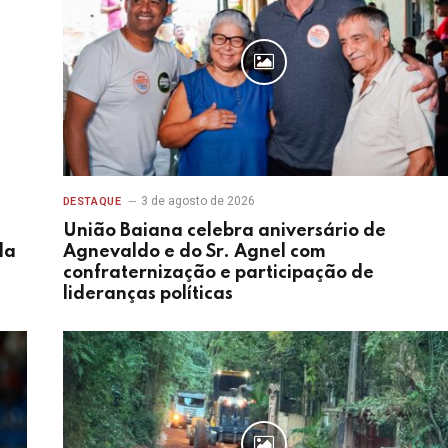
3 de agosto de 2026
DESTAQUE
União Baiana celebra aniversário de
da
Agnevaldo e do Sr. Agnel com
confraternização e participação de
lideranças políticas