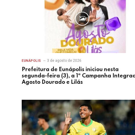
3 de agosto de 2026
EUNÁPOLIS
Prefeitura de Eunápolis iniciou nesta
segunda-feira (3), a 1ª Campanha Integra
Agosto Dourado e Lilás