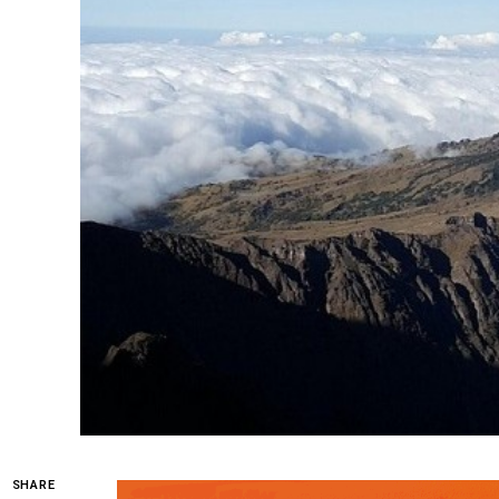
SHARE