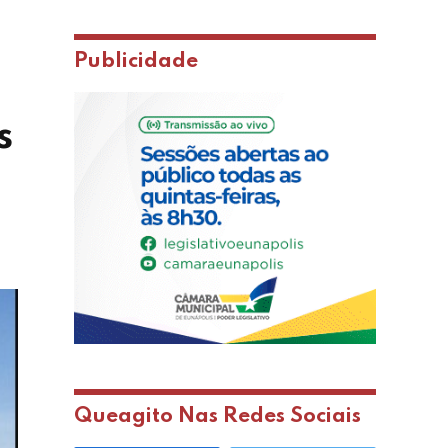
Publicidade
s
Queagito Nas Redes Sociais