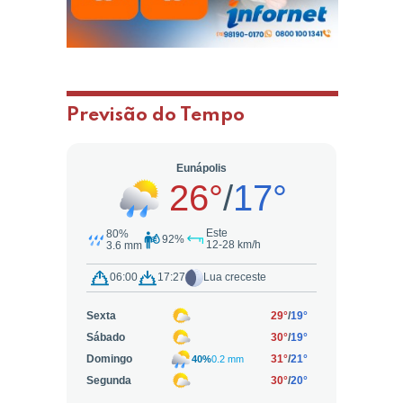
Previsão do Tempo