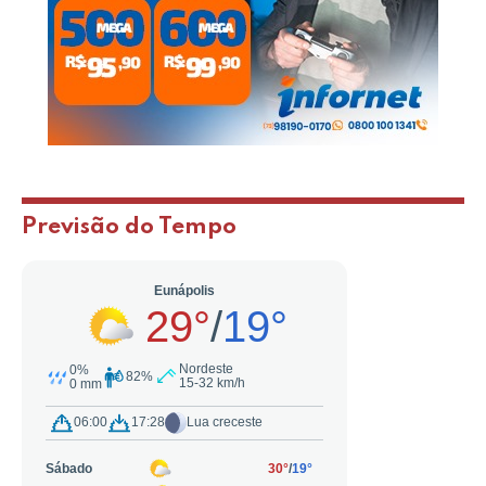
Previsão do Tempo