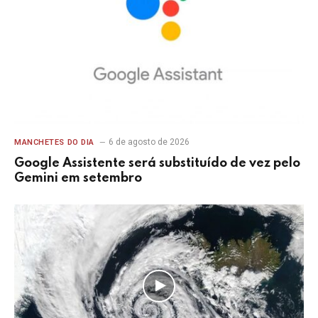
6 de agosto de 2026
MANCHETES DO DIA
Google Assistente será substituído de vez pelo
Gemini em setembro