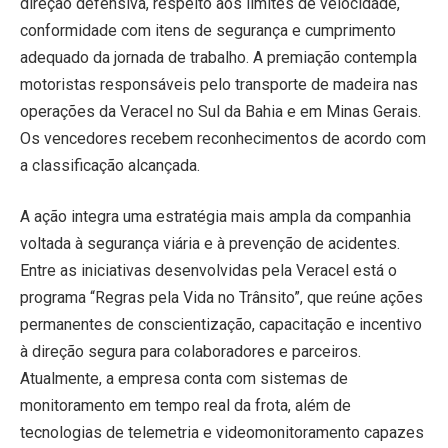
direção defensiva, respeito aos limites de velocidade,
conformidade com itens de segurança e cumprimento
adequado da jornada de trabalho. A premiação contempla
motoristas responsáveis pelo transporte de madeira nas
operações da Veracel no Sul da Bahia e em Minas Gerais.
Os vencedores recebem reconhecimentos de acordo com
a classificação alcançada.
A ação integra uma estratégia mais ampla da companhia
voltada à segurança viária e à prevenção de acidentes.
Entre as iniciativas desenvolvidas pela Veracel está o
programa “Regras pela Vida no Trânsito”, que reúne ações
permanentes de conscientização, capacitação e incentivo
à direção segura para colaboradores e parceiros.
Atualmente, a empresa conta com sistemas de
monitoramento em tempo real da frota, além de
tecnologias de telemetria e videomonitoramento capazes