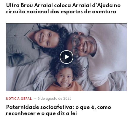
Ultra Brou Arraial coloca Arraial d’Ajuda no
circuito nacional dos esportes de aventura
6 de agosto de 2026
NOTÍCIA GERAL
Paternidade socioafetiva: o que é, como
reconhecer e o que diz a lei