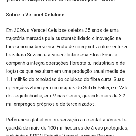
Sobre a Veracel Celulose
Em 2026, a Veracel Celulose celebra 35 anos de uma
trajetória marcada pela sustentabilidade e inovação na
bioeconomia brasileira. Fruto de uma joint venture entre a
brasileira Suzano e a sueco-finlandesa Stora Enso, a
companhia integra operações florestais, industriais e de
logística que resultam em uma produção anual média de
1,1 milhão de toneladas de celulose de fibra curta. Suas
operações abrangem municípios do Sul da Bahia, e o Vale
do Jequitinhonha, em Minas Gerais, gerando mais de 3,2
mil empregos próprios e de terceirizados.
Referência global em preservação ambiental, a Veracel é
guardiã de mais de 100 mil hectares de áreas protegidas,