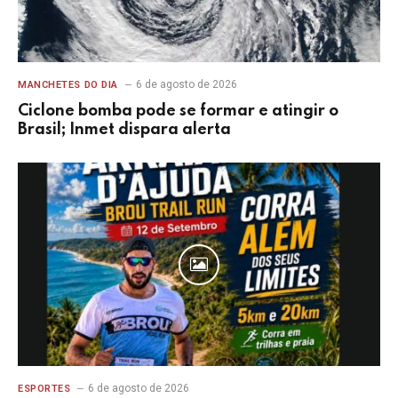
6 de agosto de 2026
MANCHETES DO DIA
Ciclone bomba pode se formar e atingir o
Brasil; Inmet dispara alerta
6 de agosto de 2026
ESPORTES