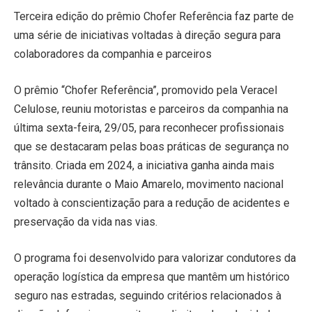
Terceira edição do prêmio Chofer Referência faz parte de
uma série de iniciativas voltadas à direção segura para
colaboradores da companhia e parceiros
O prêmio “Chofer Referência”, promovido pela Veracel
Celulose, reuniu motoristas e parceiros da companhia na
última sexta-feira, 29/05, para reconhecer profissionais
que se destacaram pelas boas práticas de segurança no
trânsito. Criada em 2024, a iniciativa ganha ainda mais
relevância durante o Maio Amarelo, movimento nacional
voltado à conscientização para a redução de acidentes e
preservação da vida nas vias.
O programa foi desenvolvido para valorizar condutores da
operação logística da empresa que mantêm um histórico
seguro nas estradas, seguindo critérios relacionados à