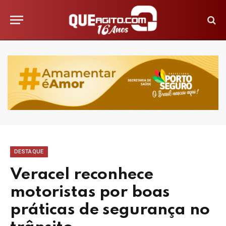
DESTAQUE
Veracel reconhece
motoristas por boas
práticas de segurança no