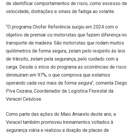
de identificar comportamentos de risco, como excesso de
velocidade, distrações e sinais de fadiga ao volante.
“O programa Chofer Referência surgiu em 2024 com o
objetivo de premiar os motoristas que fazem diferença no
transporte de madeira. São motoristas que rodam muitos
quilômetros de forma segura, zelam pelo respeito às leis
de trânsito, zelam pela segurança, pelo cuidado com a
carga. Desde o início do programa as ocorrências de risco
diminuíram em 97%, o que comprova que estamos
operando cada vez mais de forma segura”, comenta Diego
Piva Cezana, Coordenador de Logística Florestal da
Veracel Celulose.
Como parte das ações do Maio Amarelo deste ano, a
Veracel também promoveu treinamentos voltados à
segurança viária e realizou a doação de placas de