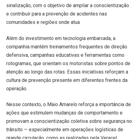
sinalização, com o objetivo de ampliar a conscientização
e contribuir para a prevenção de acidentes nas
comunidades e regiões onde atua.
Além do investimento em tecnologia embarcada, a
companhia mantém treinamentos frequentes de direção
defensiva, campanhas educativas e ferramentas como
rotogramas, que orientam os motoristas sobre pontos de
atenção ao longo das rotas. Essas iniciativas reforçam a
cultura de prevenção presente em diferentes frentes da
operação.
Nesse contexto, o Maio Amarelo reforça a importância de
ações que estimulem mudanças de comportamento e
promovam a conscientização coletiva sobre segurança no
trânsito — especialmente em operações logísticas de
grande circulação, como as realizadas pela Veracel.