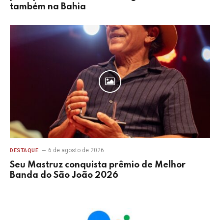
também na Bahia
6 de agosto de 2026
DESTAQUE
Seu Mastruz conquista prêmio de Melhor
Banda do São João 2026