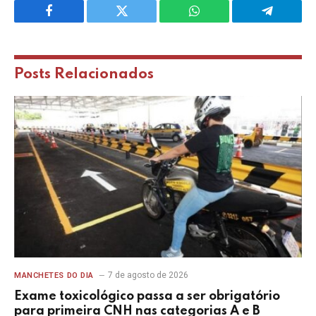
Facebook
Twitter
WhatsApp
Telegram
Posts
Relacionados
7 de agosto de 2026
MANCHETES DO DIA
Exame toxicológico passa a ser obrigatório
para primeira CNH nas categorias A e B