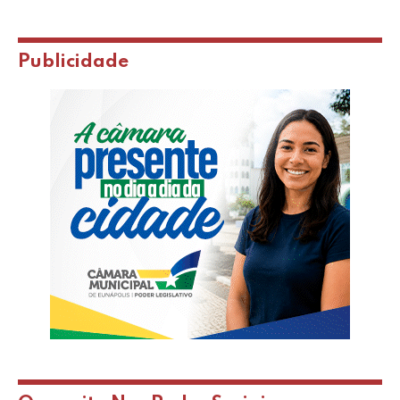
Publicidade