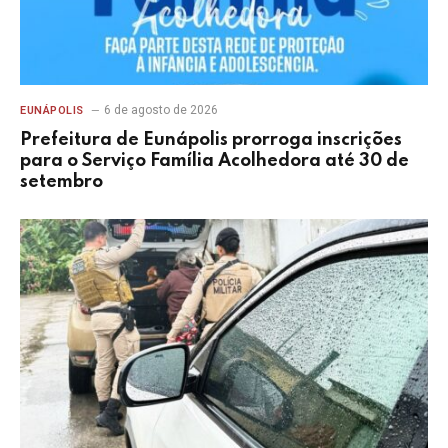
6 de agosto de 2026
EUNÁPOLIS
Prefeitura de Eunápolis prorroga inscrições
para o Serviço Família Acolhedora até 30 de
setembro