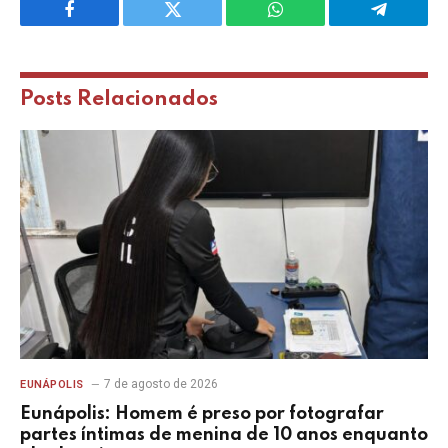
Facebook
Twitter
WhatsApp
Telegram
Posts
Relacionados
7 de agosto de 2026
EUNÁPOLIS
Eunápolis: Homem é preso por fotografar
partes íntimas de menina de 10 anos enquanto