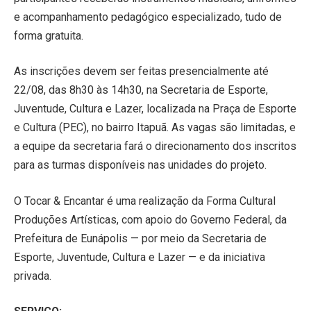
e acompanhamento pedagógico especializado, tudo de
forma gratuita.
As inscrições devem ser feitas presencialmente até
22/08, das 8h30 às 14h30, na Secretaria de Esporte,
Juventude, Cultura e Lazer, localizada na Praça de Esporte
e Cultura (PEC), no bairro Itapuã. As vagas são limitadas, e
a equipe da secretaria fará o direcionamento dos inscritos
para as turmas disponíveis nas unidades do projeto.
O Tocar & Encantar é uma realização da Forma Cultural
Produções Artísticas, com apoio do Governo Federal, da
Prefeitura de Eunápolis — por meio da Secretaria de
Esporte, Juventude, Cultura e Lazer — e da iniciativa
privada.