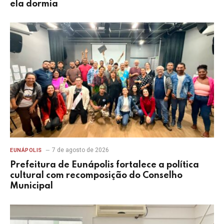
ela dormia
7 de agosto de 2026
EUNÁPOLIS
Prefeitura de Eunápolis fortalece a política
cultural com recomposição do Conselho
Municipal