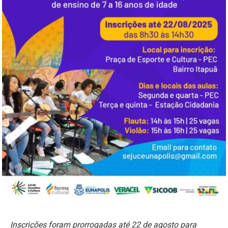
Inscrições foram prorrogadas até 22 de agosto para