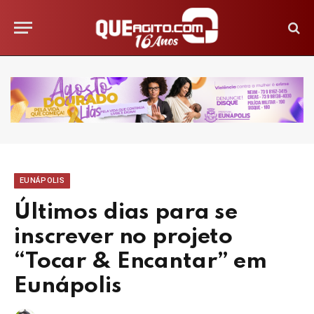
EUNÁPOLIS
Últimos dias para se
inscrever no projeto
“Tocar & Encantar” em
Eunápolis