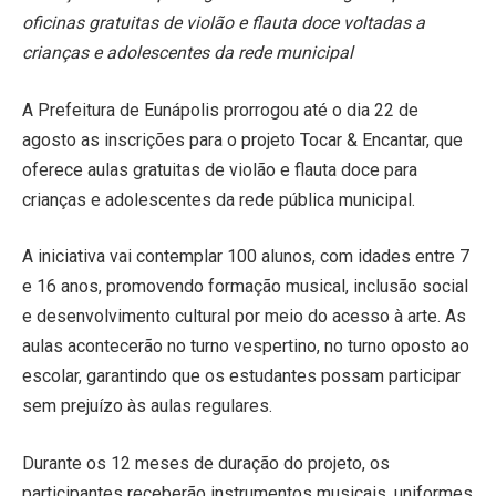
oficinas gratuitas de violão e flauta doce voltadas a
crianças e adolescentes da rede municipal
A Prefeitura de Eunápolis prorrogou até o dia 22 de
agosto as inscrições para o projeto Tocar & Encantar, que
oferece aulas gratuitas de violão e flauta doce para
crianças e adolescentes da rede pública municipal.
A iniciativa vai contemplar 100 alunos, com idades entre 7
e 16 anos, promovendo formação musical, inclusão social
e desenvolvimento cultural por meio do acesso à arte. As
aulas acontecerão no turno vespertino, no turno oposto ao
escolar, garantindo que os estudantes possam participar
sem prejuízo às aulas regulares.
Durante os 12 meses de duração do projeto, os
participantes receberão instrumentos musicais, uniformes