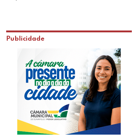
Publicidade