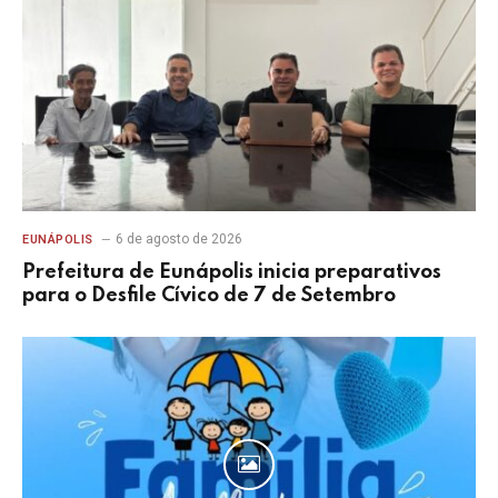
6 de agosto de 2026
EUNÁPOLIS
Prefeitura de Eunápolis inicia preparativos
para o Desfile Cívico de 7 de Setembro