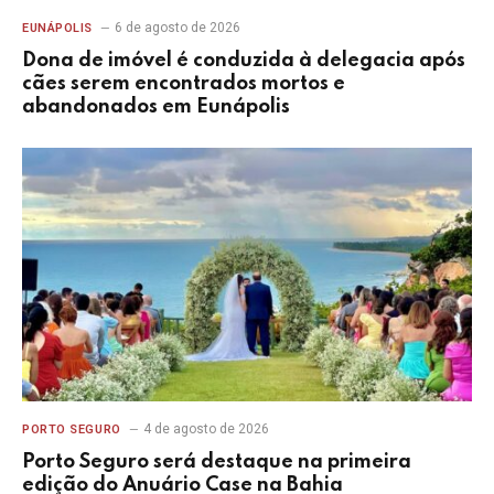
6 de agosto de 2026
EUNÁPOLIS
Dona de imóvel é conduzida à delegacia após
cães serem encontrados mortos e
abandonados em Eunápolis
4 de agosto de 2026
PORTO SEGURO
Porto Seguro será destaque na primeira
edição do Anuário Case na Bahia