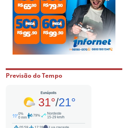
Previsão do Tempo