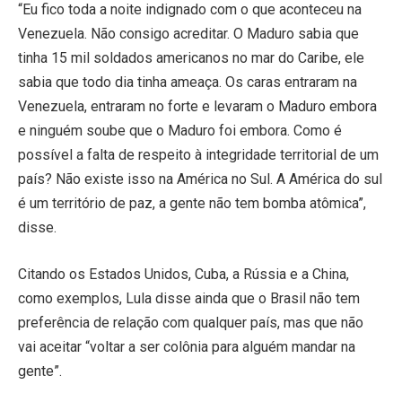
“Eu fico toda a noite indignado com o que aconteceu na
Venezuela. Não consigo acreditar. O Maduro sabia que
tinha 15 mil soldados americanos no mar do Caribe, ele
sabia que todo dia tinha ameaça. Os caras entraram na
Venezuela, entraram no forte e levaram o Maduro embora
e ninguém soube que o Maduro foi embora. Como é
possível a falta de respeito à integridade territorial de um
país? Não existe isso na América no Sul. A América do sul
é um território de paz, a gente não tem bomba atômica”,
disse.
Citando os Estados Unidos, Cuba, a Rússia e a China,
como exemplos, Lula disse ainda que o Brasil não tem
preferência de relação com qualquer país, mas que não
vai aceitar “voltar a ser colônia para alguém mandar na
gente”.