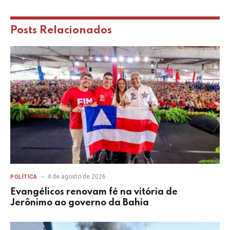
Posts
Relacionados
4 de agosto de 2026
POLÍTICA
Evangélicos renovam fé na vitória de
Jerônimo ao governo da Bahia