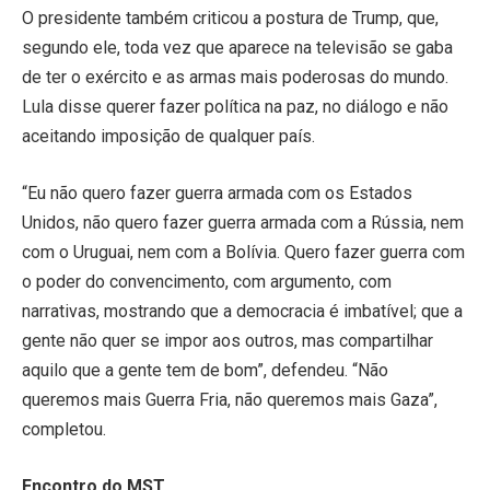
O presidente também criticou a postura de Trump, que,
segundo ele, toda vez que aparece na televisão se gaba
de ter o exército e as armas mais poderosas do mundo.
Lula disse querer fazer política na paz, no diálogo e não
aceitando imposição de qualquer país.
“Eu não quero fazer guerra armada com os Estados
Unidos, não quero fazer guerra armada com a Rússia, nem
com o Uruguai, nem com a Bolívia. Quero fazer guerra com
o poder do convencimento, com argumento, com
narrativas, mostrando que a democracia é imbatível; que a
gente não quer se impor aos outros, mas compartilhar
aquilo que a gente tem de bom”, defendeu. “Não
queremos mais Guerra Fria, não queremos mais Gaza”,
completou.
Encontro do MST