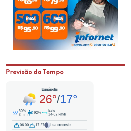
Previsão do Tempo