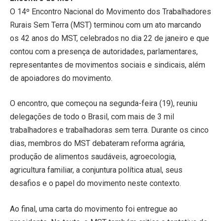
O 14º Encontro Nacional do Movimento dos Trabalhadores
Rurais Sem Terra (MST) terminou com um ato marcando
os 42 anos do MST, celebrados no dia 22 de janeiro e que
contou com a presença de autoridades, parlamentares,
representantes de movimentos sociais e sindicais, além
de apoiadores do movimento.
O encontro, que começou na segunda-feira (19), reuniu
delegações de todo o Brasil, com mais de 3 mil
trabalhadores e trabalhadoras sem terra. Durante os cinco
dias, membros do MST debateram reforma agrária,
produção de alimentos saudáveis, agroecologia,
agricultura familiar, a conjuntura política atual, seus
desafios e o papel do movimento neste contexto.
Ao final, uma carta do movimento foi entregue ao