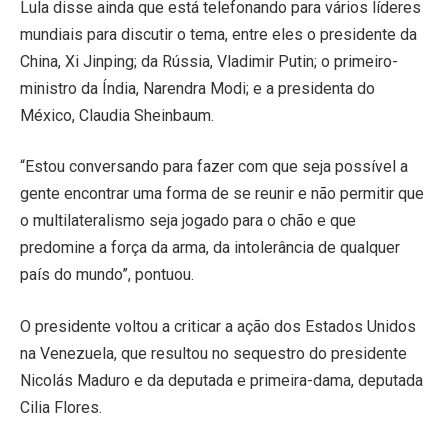
Lula disse ainda que está telefonando para vários líderes
mundiais para discutir o tema, entre eles o presidente da
China, Xi Jinping; da Rússia, Vladimir Putin; o primeiro-
ministro da Índia, Narendra Modi; e a presidenta do
México, Claudia Sheinbaum.
“Estou conversando para fazer com que seja possível a
gente encontrar uma forma de se reunir e não permitir que
o multilateralismo seja jogado para o chão e que
predomine a força da arma, da intolerância de qualquer
país do mundo”, pontuou.
O presidente voltou a criticar a ação dos Estados Unidos
na Venezuela, que resultou no sequestro do presidente
Nicolás Maduro e da deputada e primeira-dama, deputada
Cilia Flores.