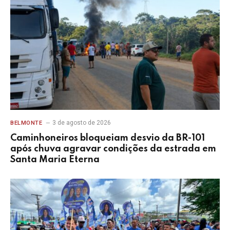
3 de agosto de 2026
BELMONTE
Caminhoneiros bloqueiam desvio da BR-101
após chuva agravar condições da estrada em
Santa Maria Eterna