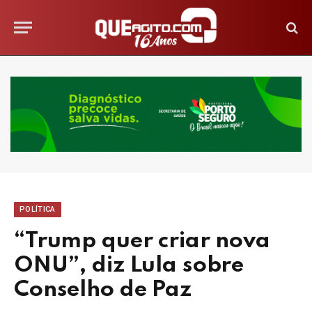
POLÍTICA
“Trump quer criar nova
ONU”, diz Lula sobre
Conselho de Paz