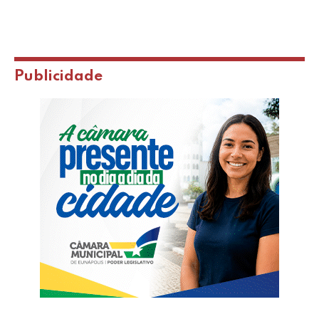
Publicidade