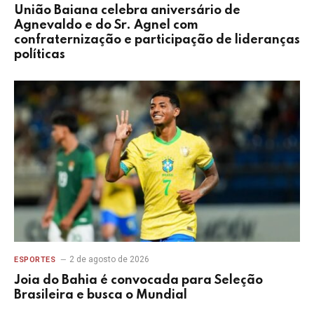
União Baiana celebra aniversário de
Agnevaldo e do Sr. Agnel com
confraternização e participação de lideranças
políticas
2 de agosto de 2026
ESPORTES
Joia do Bahia é convocada para Seleção
Brasileira e busca o Mundial