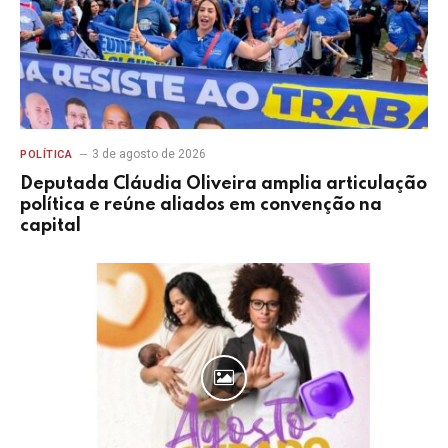
3 de agosto de 2026
POLÍTICA
Deputada Cláudia Oliveira amplia articulação
política e reúne aliados em convenção na
capital