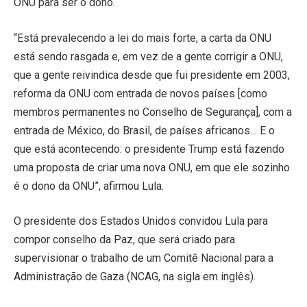
ONU para ser o dono.
“Está prevalecendo a lei do mais forte, a carta da ONU
está sendo rasgada e, em vez de a gente corrigir a ONU,
que a gente reivindica desde que fui presidente em 2003,
reforma da ONU com entrada de novos países [como
membros permanentes no Conselho de Segurança], com a
entrada de México, do Brasil, de países africanos… E o
que está acontecendo: o presidente Trump está fazendo
uma proposta de criar uma nova ONU, em que ele sozinho
é o dono da ONU”, afirmou Lula.
O presidente dos Estados Unidos convidou Lula para
compor conselho da Paz, que será criado para
supervisionar o trabalho de um Comitê Nacional para a
Administração de Gaza (NCAG, na sigla em inglês).