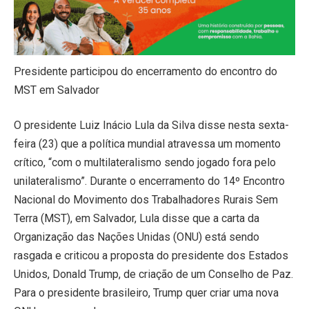
Presidente participou do encerramento do encontro do
MST em Salvador
O presidente Luiz Inácio Lula da Silva disse nesta sexta-
feira (23) que a política mundial atravessa um momento
crítico, “com o multilateralismo sendo jogado fora pelo
unilateralismo”. Durante o encerramento do 14º Encontro
Nacional do Movimento dos Trabalhadores Rurais Sem
Terra (MST), em Salvador, Lula disse que a carta da
Organização das Nações Unidas (ONU) está sendo
rasgada e criticou a proposta do presidente dos Estados
Unidos, Donald Trump, de criação de um Conselho de Paz.
Para o presidente brasileiro, Trump quer criar uma nova