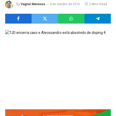
By
Vagner Meneses
4 de outubro de 2016
2 Mins Read