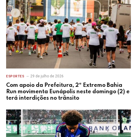
29 de julho de 2026
ESPORTES
Com apoio da Prefeitura, 2ª Extremo Bahia
Run movimenta Eunápolis neste domingo (2) e
terá interdições no trânsito