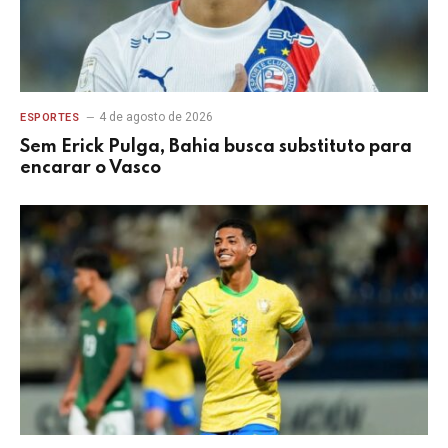
4 de agosto de 2026
ESPORTES
Sem Erick Pulga, Bahia busca substituto para
encarar o Vasco