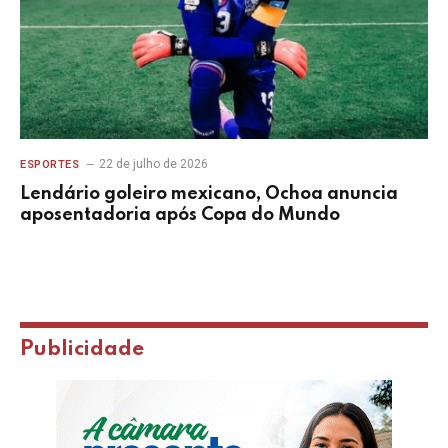
22 de julho de 2026
ESPORTES
Lendário goleiro mexicano, Ochoa anuncia
aposentadoria após Copa do Mundo
Publicidade