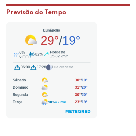
Previsão do Tempo