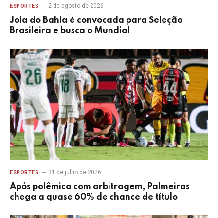
2 de agosto de 2026
ESPORTES
Joia do Bahia é convocada para Seleção
Brasileira e busca o Mundial
31 de julho de 2026
ESPORTES
Após polêmica com arbitragem, Palmeiras
chega a quase 60% de chance de título