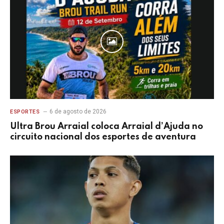
6 de agosto de 2026
ESPORTES
Ultra Brou Arraial coloca Arraial d’Ajuda no
circuito nacional dos esportes de aventura