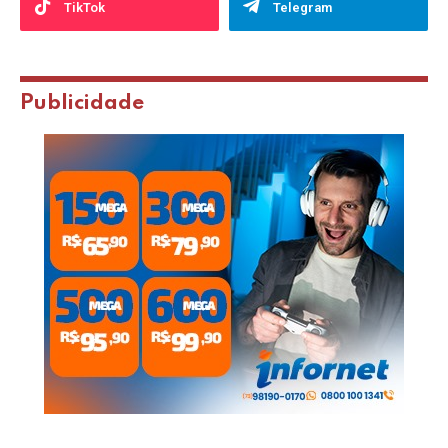
TikTok
Telegram
Publicidade