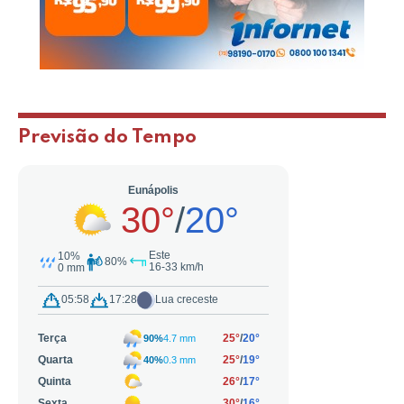
Previsão do Tempo