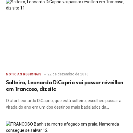
22 de dezembro de 2016
NOTICIAS REGIONAIS
Solteiro, Leonardo DiCaprio vai passar réveillon
em Trancoso, diz site
O ator Leonardo DiCaprio, que está solteiro, escolheu passar a
virada do ano em um dos destinos mais badalados da…