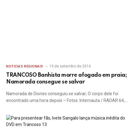
19 de setembro de 2016
NOTICIAS REGIONAIS
TRANCOSO Banhista morre afogado em praia;
Namorada consegue se salvar
Namorada de Diones conseguiu se salvar; O corpo dele foi
encontrado uma hora depois – Fotos: Internauta / RADAR 64,…