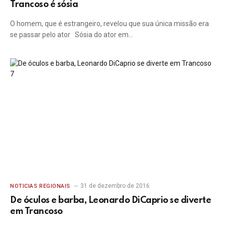
Trancoso é sósia
O homem, que é estrangeiro, revelou que sua única missão era
se passar pelo ator Sósia do ator em…
31 de dezembro de 2016
NOTICIAS REGIONAIS
De óculos e barba, Leonardo DiCaprio se diverte
em Trancoso