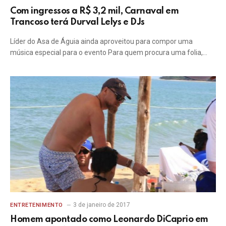
Com ingressos a R$ 3,2 mil, Carnaval em
Trancoso terá Durval Lelys e DJs
Líder do Asa de Águia ainda aproveitou para compor uma
música especial para o evento Para quem procura uma folia,…
3 de janeiro de 2017
ENTRETENIMENTO
Homem apontado como Leonardo DiCaprio em