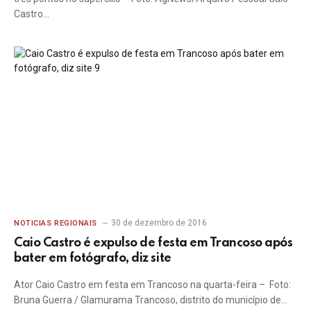
Castro…
30 de dezembro de 2016
NOTICIAS REGIONAIS
Caio Castro é expulso de festa em Trancoso após
bater em fotógrafo, diz site
Ator Caio Castro em festa em Trancoso na quarta-feira – Foto:
Bruna Guerra / Glamurama Trancoso, distrito do município de…