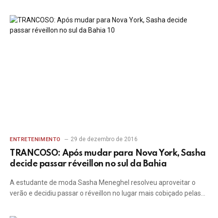
29 de dezembro de 2016
ENTRETENIMENTO
TRANCOSO: Após mudar para Nova York, Sasha
decide passar réveillon no sul da Bahia
A estudante de moda Sasha Meneghel resolveu aproveitar o
verão e decidiu passar o réveillon no lugar mais cobiçado pelas…