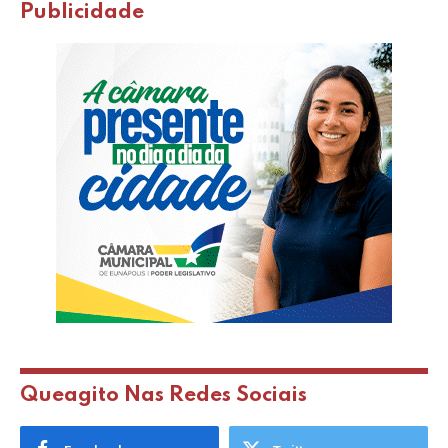
Publicidade
Queagito Nas Redes Sociais