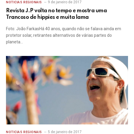
9 de janeiro de 2017
NOTICIAS REGIONAIS
Revista J.P volta no tempo e mostra uma
Trancoso de hippies e muita lama
Foto: João FarkasHá 40 anos, quando não se falava ainda em
protetor solar, retirantes alternativos de várias partes do
planeta…
5 de janeiro de 2017
NOTICIAS REGIONAIS