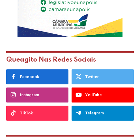
Queagito Nas Redes Sociais
Facebook
Twitter
Instagram
YouTube
TikTok
Telegram