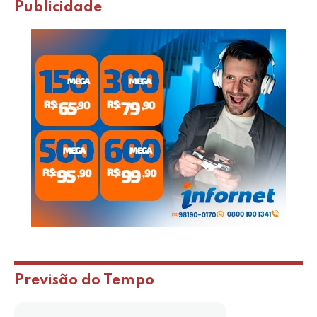
Publicidade
Previsão do Tempo