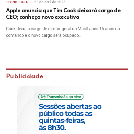
21 de abril de 2026
TECNOLOGIA
Apple anuncia que Tim Cook deixará cargo de
CEO; conheça novo executivo
Cook deixa o cargo de diretor geral da Maçã após 15 anos no
comando e o novo cargo será ocupado…
Publicidade