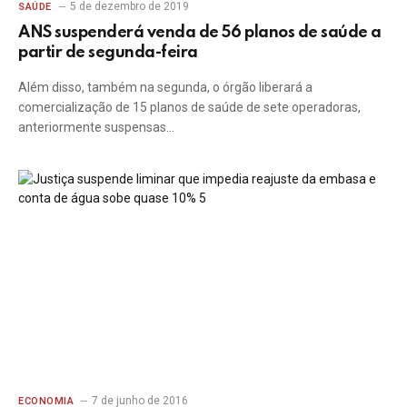
5 de dezembro de 2019
SAÚDE
ANS suspenderá venda de 56 planos de saúde a
partir de segunda-feira
Além disso, também na segunda, o órgão liberará a
comercialização de 15 planos de saúde de sete operadoras,
anteriormente suspensas…
7 de junho de 2016
ECONOMIA