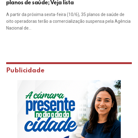
planos de saúde; Veja lista
A partir da próxima sexta-feira (10/6), 35 planos de saúde de
oito operadoras terão a comercialização suspensa pela Agência
Nacional de…
Publicidade