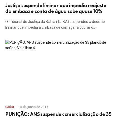
Justiça suspende liminar que impedia reajuste
da embasa e conta de água sobe quase 10%
O Tribunal de Justiça da Bahia (TJ-BA) suspendeu a decisão
liminar que impedia a Embasa de começar a cobrar o…
5 de junho de 2016
SAÚDE
PUNIÇÃO: ANS suspende comercialização de 35