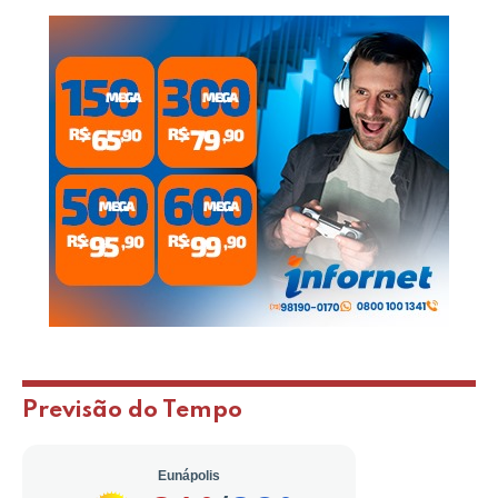
Previsão do Tempo