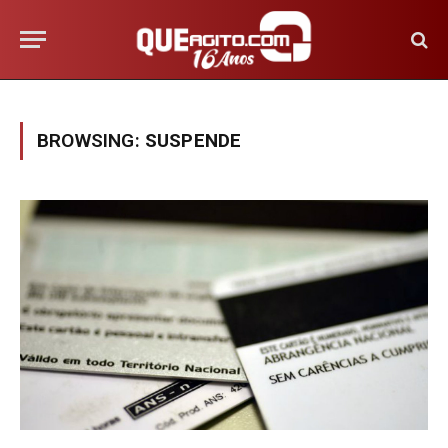
BROWSING:
SUSPENDE