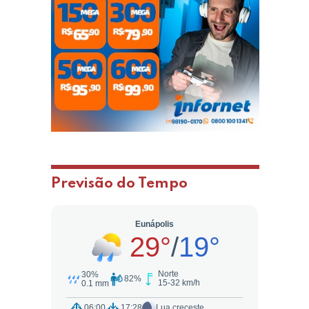
Previsão do Tempo