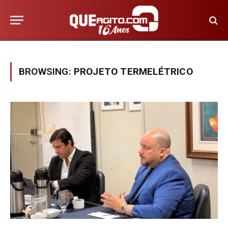
BROWSING:
PROJETO TERMELÉTRICO