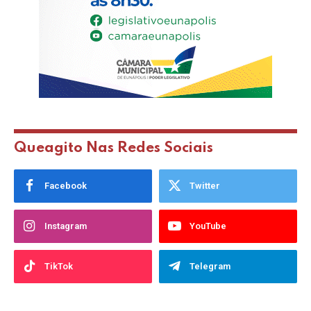
Queagito Nas Redes Sociais
Facebook
Twitter
Instagram
YouTube
TikTok
Telegram