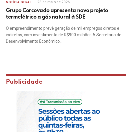
28 de maio de 2026
NOTÍCIA GERAL
Grupo Corcovado apresenta novo projeto
termelétrico a gás natural à SDE
O empreendimento prevê geração de mil empregos diretos e
indiretos, com investimento de R$900 milhões A Secretaria de
Desenvolvimento Econômico…
Publicidade