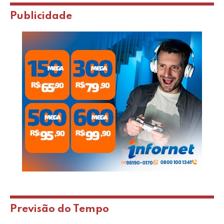
Publicidade
Previsão do Tempo