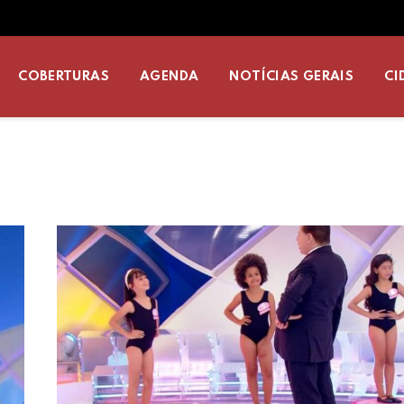
COBERTURAS
AGENDA
NOTÍCIAS GERAIS
CI