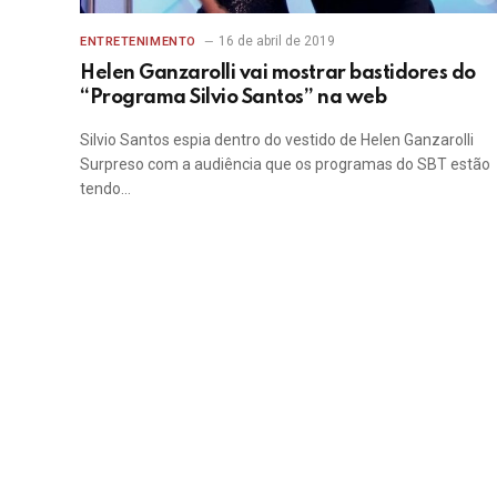
16 de abril de 2019
ENTRETENIMENTO
Helen Ganzarolli vai mostrar bastidores do
“Programa Silvio Santos” na web
Silvio Santos espia dentro do vestido de Helen Ganzarolli
Surpreso com a audiência que os programas do SBT estão
tendo…