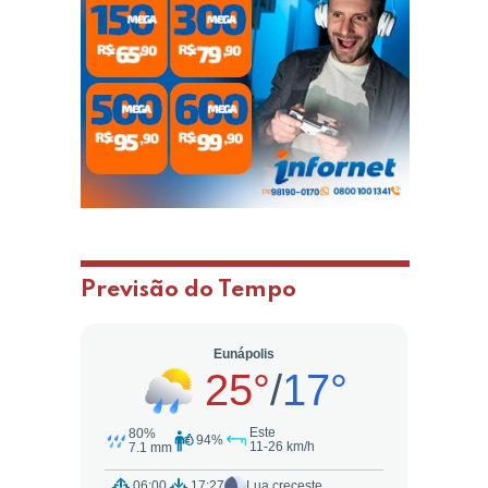
Previsão do Tempo