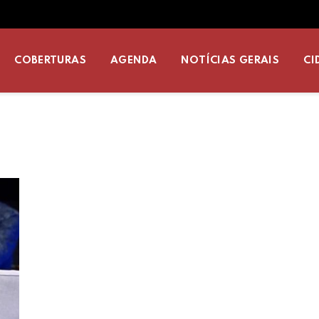
COBERTURAS
AGENDA
NOTÍCIAS GERAIS
CI