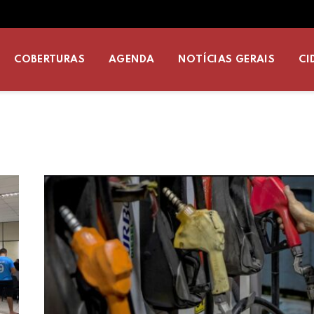
COBERTURAS
AGENDA
NOTÍCIAS GERAIS
CI