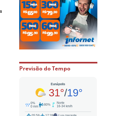
s
Previsão do Tempo