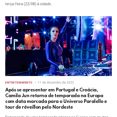
terça-feira (22/08) à cidade…
11 de dezembro de 2022
ENTRETENIMENTO
Após se apresentar em Portugal e Croácia,
Camila Jun retorna de temporada na Europa
com data marcada para o Universo Paralello e
tour de réveillon pelo Nordeste