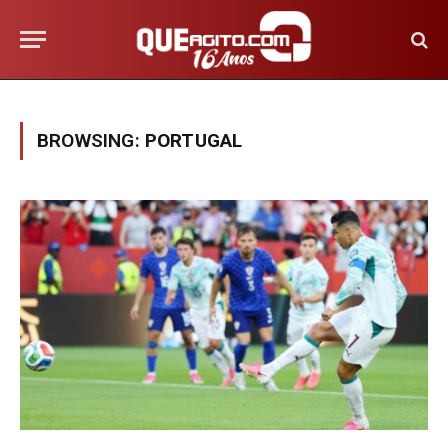
BROWSING:
PORTUGAL