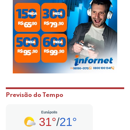
Previsão do Tempo