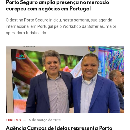
Porto Seguro amplia presença no mercado
europeu com negócios em Portugal
O destino Porto Seguro iniciou, nesta semana, sua agenda
internacional em Portugal pelo Workshop da Solférias, maior
operadora turística do…
15 de março de 2025
TURISMO
Agência Campos de Ideias representa Porto