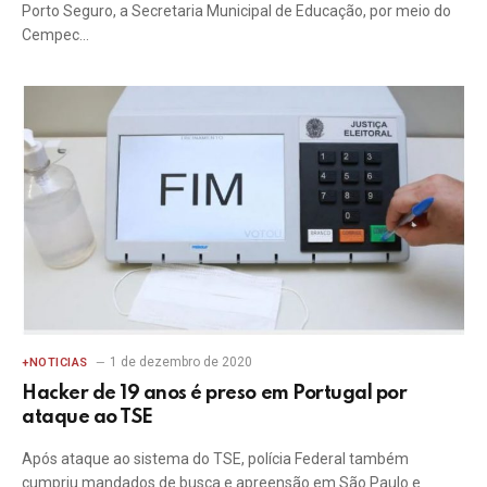
Porto Seguro, a Secretaria Municipal de Educação, por meio do
Cempec…
1 de dezembro de 2020
+NOTICIAS
Hacker de 19 anos é preso em Portugal por
ataque ao TSE
Após ataque ao sistema do TSE, polícia Federal também
cumpriu mandados de busca e apreensão em São Paulo e