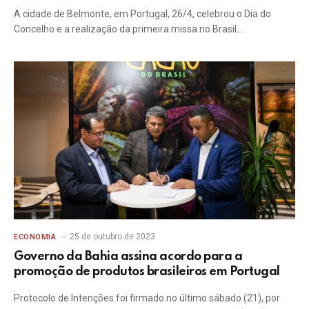
A cidade de Belmonte, em Portugal, 26/4, celebrou o Dia do
Concelho e a realização da primeira missa no Brasil.…
25 de outubro de 2023
ECONOMIA
Governo da Bahia assina acordo para a
promoção de produtos brasileiros em Portugal
Protocolo de Intenções foi firmado no último sábado (21), por