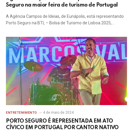
Seguro na maior feira de turismo de Portugal
A Agência Campos de Ideias, de Eunápolis, está representando
Porto Seguro na BTL – Bolsa de Turismo de Lisboa 2025,…
4 de maio de 2024
ENTRETENIMENTO
PORTO SEGURO É REPRESENTADA EM ATO
CÍVICO EM PORTUGAL POR CANTOR NATIVO