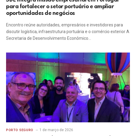
SDE integra missão empresarial em Portugal
para fortalecer o setor portuário e ampliar
oportunidades de negócios
Encontro reúne autoridades, empresários e investidores para
discutir logística, infraestrutura portuária e o comércio exterior A
Secretaria de Desenvolvimento Econômico…
1 de março de 2026
PORTO SEGURO