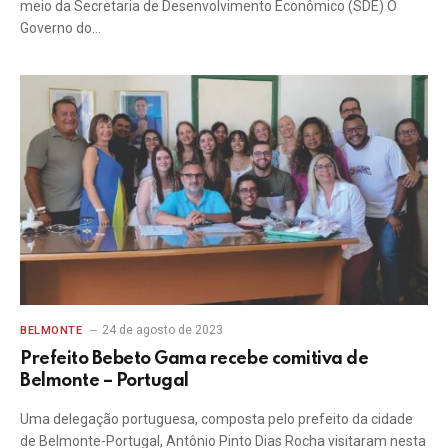
meio da Secretaria de Desenvolvimento Econômico (SDE) O
Governo do…
24 de agosto de 2023
BELMONTE
Prefeito Bebeto Gama recebe comitiva de
Belmonte – Portugal
Uma delegação portuguesa, composta pelo prefeito da cidade
de Belmonte-Portugal, Antônio Pinto Dias Rocha visitaram nesta