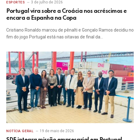
3 de julho de 2026
ESPORTES
Portugal vira sobre a Croácia nos acréscimos e
encara a Espanha na Copa
Cristiano Ronaldo marcou de pênalti e Gonçalo Ramos decidiu no
fim do jogo Portugal está nas oitavas de final da…
19 de maio de 2026
NOTÍCIA GERAL