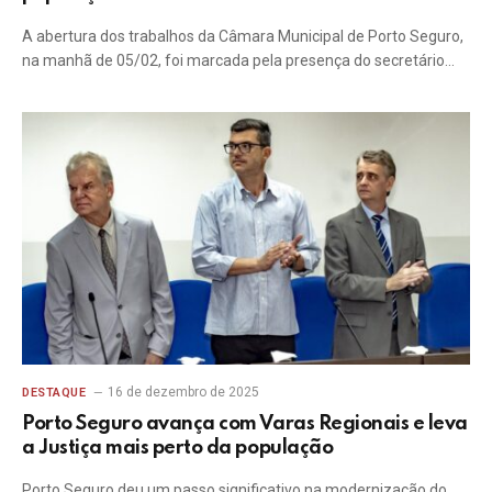
A abertura dos trabalhos da Câmara Municipal de Porto Seguro,
na manhã de 05/02, foi marcada pela presença do secretário…
16 de dezembro de 2025
DESTAQUE
Porto Seguro avança com Varas Regionais e leva
a Justiça mais perto da população
Porto Seguro deu um passo significativo na modernização do