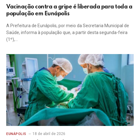
Vacinação contra a gripe é liberada para toda a
população em Eunápolis
A Prefeitura de Eunápolis, por meio da Secretaria Municipal de
Saúde, informa à população que, a partir desta segunda-feira
(1º),…
18 de abril de 2026
EUNÁPOLIS