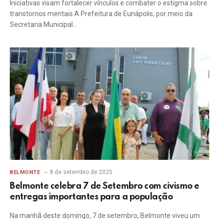
Iniciativas visam fortalecer vínculos e combater o estigma sobre
transtornos mentais A Prefeitura de Eunápolis, por meio da
Secretaria Municipal…
8 de setembro de 2025
BELMONTE
Belmonte celebra 7 de Setembro com civismo e
entregas importantes para a população
Na manhã deste domingo, 7 de setembro, Belmonte viveu um