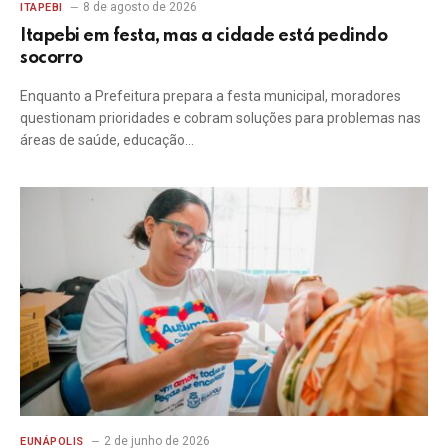
8 de agosto de 2026
ITAPEBI
Itapebi em festa, mas a cidade está pedindo
socorro
Enquanto a Prefeitura prepara a festa municipal, moradores
questionam prioridades e cobram soluções para problemas nas
áreas de saúde, educação…
2 de junho de 2026
EUNÁPOLIS