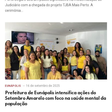
Judiciário com a chegada do projeto TJBA Mais Perto. A
cerimônia…
16 de setembro de 2025
EUNÁPOLIS
Prefeitura de Eunápolis intensifica ações do
Setembro Amarelo com foco na saúde mental da
população