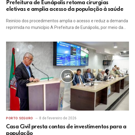
Prefeitura de Eunápolis retoma cirurgias
eletivas e amplia acesso da população à saúde
Reinício dos procedimentos amplia o acesso e reduz a demanda
reprimida no município A Prefeitura de Eunápolis, por meio da…
8 de fevereiro de 2026
PORTO SEGURO
Casa Civil presta contas de investimentos para a
população