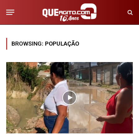
BROWSING:
POPULAÇÃO