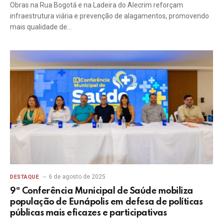
Obras na Rua Bogotá e na Ladeira do Alecrim reforçam
infraestrutura viária e prevenção de alagamentos, promovendo
mais qualidade de…
6 de agosto de 2025
DESTAQUE
9ª Conferência Municipal de Saúde mobiliza
população de Eunápolis em defesa de políticas
públicas mais eficazes e participativas