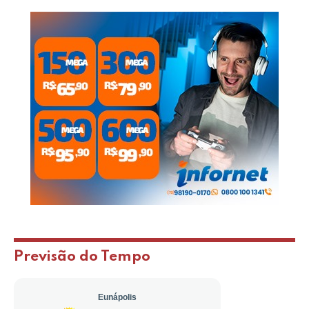
Previsão do Tempo