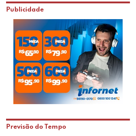
Publicidade
Previsão do Tempo