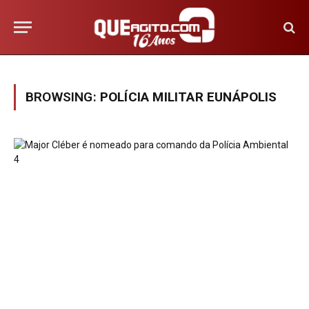
BROWSING:
POLÍCIA MILITAR EUNÁPOLIS