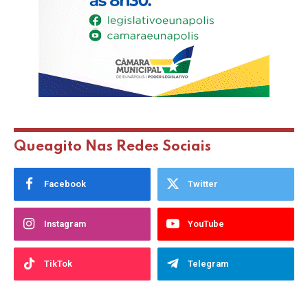
Queagito Nas Redes Sociais
Facebook
Twitter
Instagram
YouTube
TikTok
Telegram