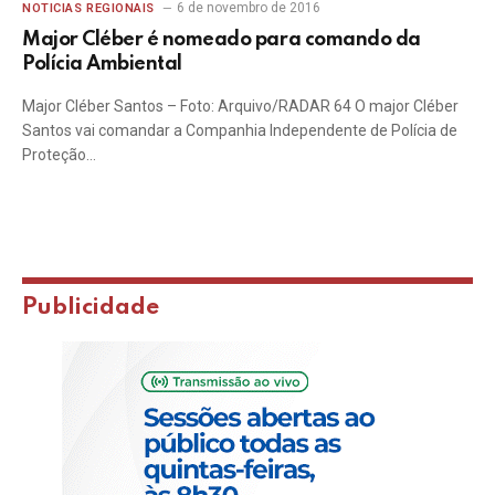
6 de novembro de 2016
NOTICIAS REGIONAIS
Major Cléber é nomeado para comando da
Polícia Ambiental
Major Cléber Santos – Foto: Arquivo/RADAR 64 O major Cléber
Santos vai comandar a Companhia Independente de Polícia de
Proteção…
Publicidade