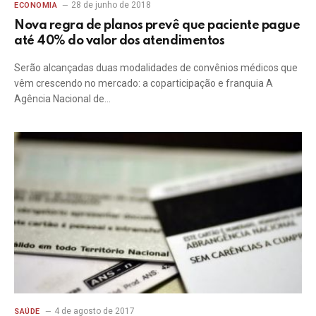
28 de junho de 2018
ECONOMIA
Nova regra de planos prevê que paciente pague
até 40% do valor dos atendimentos
Serão alcançadas duas modalidades de convênios médicos que
vêm crescendo no mercado: a coparticipação e franquia A
Agência Nacional de…
4 de agosto de 2017
SAÚDE