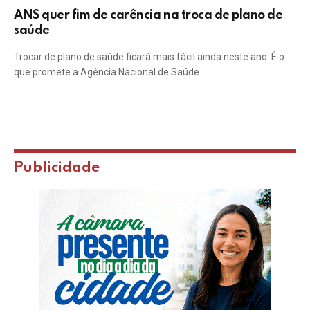
ANS quer fim de carência na troca de plano de
saúde
Trocar de plano de saúde ficará mais fácil ainda neste ano. É o
que promete a Agência Nacional de Saúde…
Publicidade