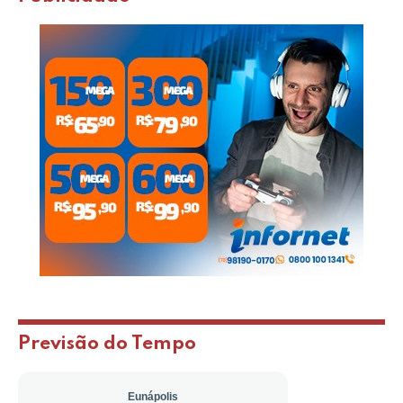
Previsão do Tempo