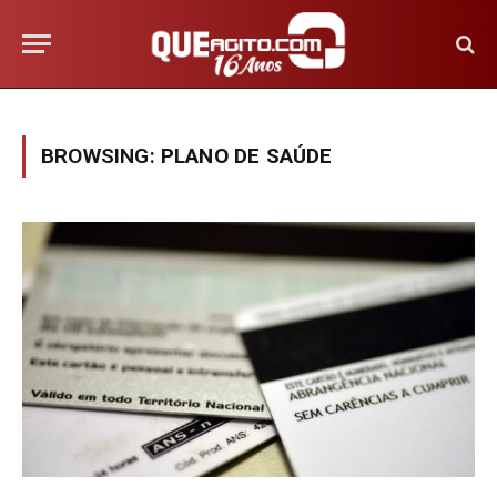
BROWSING:
PLANO DE SAÚDE