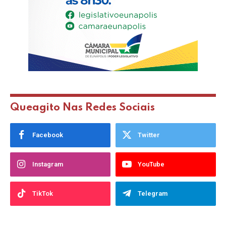
Queagito Nas Redes Sociais
Facebook
Twitter
Instagram
YouTube
TikTok
Telegram