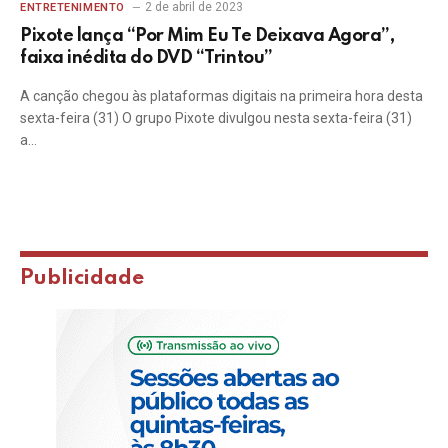
2 de abril de 2023
ENTRETENIMENTO
Pixote lança “Por Mim Eu Te Deixava Agora”,
faixa inédita do DVD “Trintou”
A canção chegou às plataformas digitais na primeira hora desta
sexta-feira (31) O grupo Pixote divulgou nesta sexta-feira (31)
a…
Publicidade