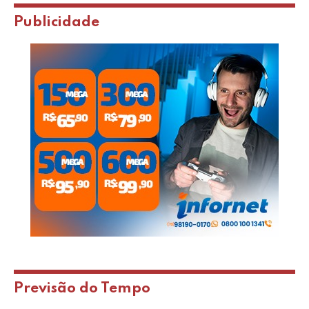
Publicidade
Previsão do Tempo