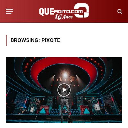
BROWSING:
PIXOTE