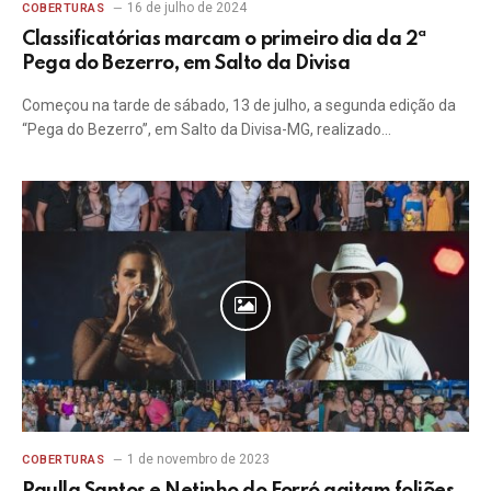
16 de julho de 2024
COBERTURAS
Classificatórias marcam o primeiro dia da 2ª
Pega do Bezerro, em Salto da Divisa
Começou na tarde de sábado, 13 de julho, a segunda edição da
“Pega do Bezerro”, em Salto da Divisa-MG, realizado…
1 de novembro de 2023
COBERTURAS