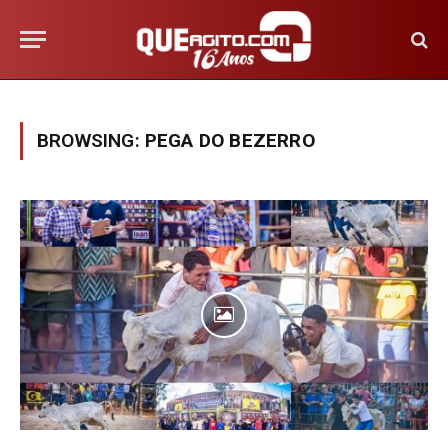
BROWSING:
PEGA DO BEZERRO