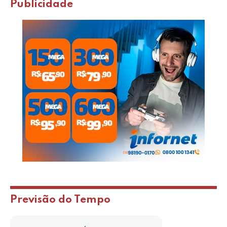
Publicidade
Previsão do Tempo