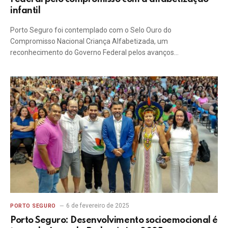
infantil
Porto Seguro foi contemplado com o Selo Ouro do
Compromisso Nacional Criança Alfabetizada, um
reconhecimento do Governo Federal pelos avanços…
6 de fevereiro de 2025
PORTO SEGURO
Porto Seguro: Desenvolvimento socioemocional é