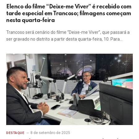
Elenco do filme “Deixe-me Viver” é recebido com
tarde especial em Trancoso; filmagens começam
nesta quarta-feira
Trancoso será cenário do filme “Deixe-me Viver”, que passará a
ser gravado no distrito a partir desta quarta-feira, 10. Para…
8 de setembro de 2025
DESTAQUE