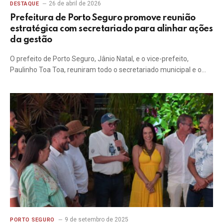
26 de abril de 2026
DESTAQUE
Prefeitura de Porto Seguro promove reunião
estratégica com secretariado para alinhar ações
da gestão
O prefeito de Porto Seguro, Jânio Natal, e o vice-prefeito,
Paulinho Toa Toa, reuniram todo o secretariado municipal e o…
9 de setembro de 2025
PORTO SEGURO