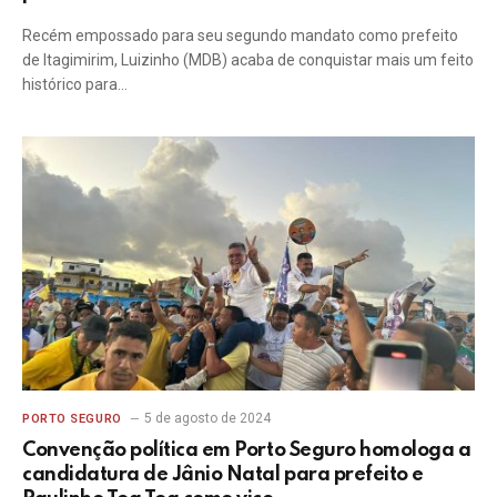
Recém empossado para seu segundo mandato como prefeito
de Itagimirim, Luizinho (MDB) acaba de conquistar mais um feito
histórico para…
5 de agosto de 2024
PORTO SEGURO
Convenção política em Porto Seguro homologa a
candidatura de Jânio Natal para prefeito e