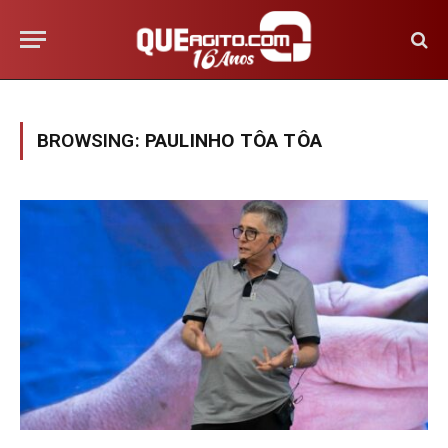
BROWSING:
PAULINHO TÔA TÔA