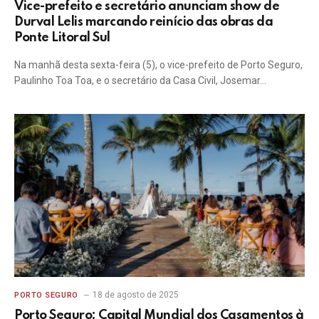
Vice-prefeito e secretário anunciam show de
Durval Lelis marcando reinício das obras da
Ponte Litoral Sul
Na manhã desta sexta-feira (5), o vice-prefeito de Porto Seguro,
Paulinho Toa Toa, e o secretário da Casa Civil, Josemar…
18 de agosto de 2025
PORTO SEGURO
Porto Seguro: Capital Mundial dos Casamentos à