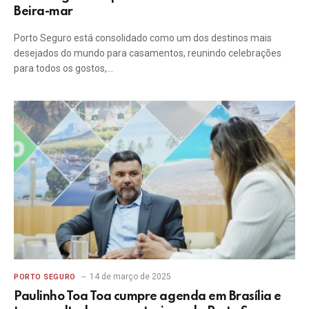
Beira-mar
Porto Seguro está consolidado como um dos destinos mais
desejados do mundo para casamentos, reunindo celebrações
para todos os gostos,…
14 de março de 2025
PORTO SEGURO
Paulinho Toa Toa cumpre agenda em Brasília e