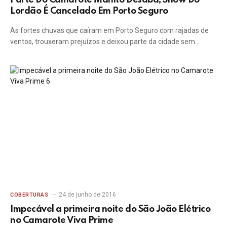
Parte Do Camarote Manito Desaba; Show Do
Lordão É Cancelado Em Porto Seguro
As fortes chuvas que caíram em Porto Seguro com rajadas de
ventos, trouxeram prejuízos e deixou parte da cidade sem…
24 de junho de 2016
COBERTURAS
Impecável a primeira noite do São João Elétrico
no Camarote Viva Prime