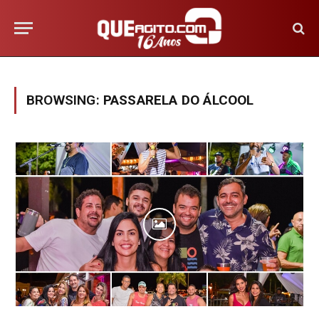
BROWSING:
PASSARELA DO ÁLCOOL