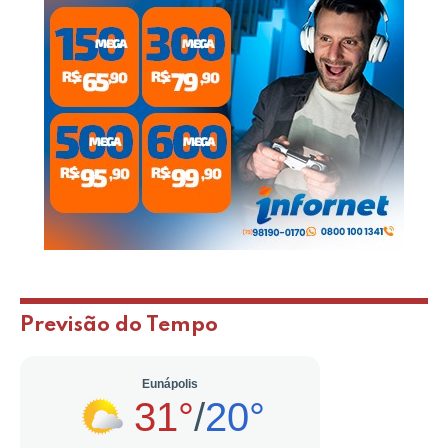
Previsão do Tempo