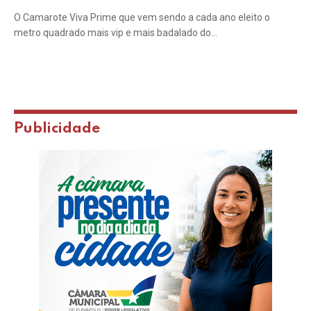
O Camarote Viva Prime que vem sendo a cada ano eleito o
metro quadrado mais vip e mais badalado do…
Publicidade