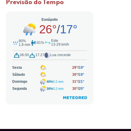
Previsão do Tempo