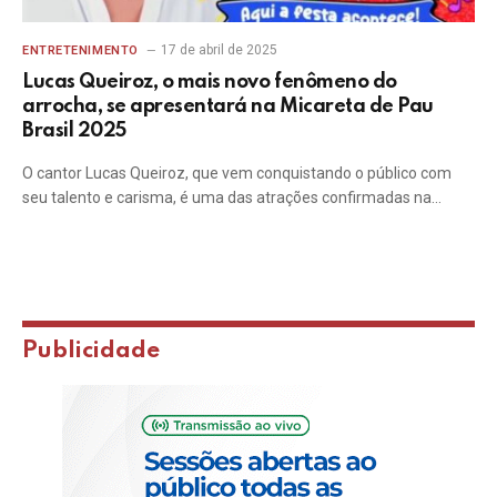
17 de abril de 2025
ENTRETENIMENTO
Lucas Queiroz, o mais novo fenômeno do
arrocha, se apresentará na Micareta de Pau
Brasil 2025
O cantor Lucas Queiroz, que vem conquistando o público com
seu talento e carisma, é uma das atrações confirmadas na…
Publicidade