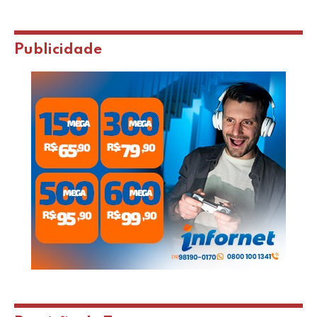
Publicidade