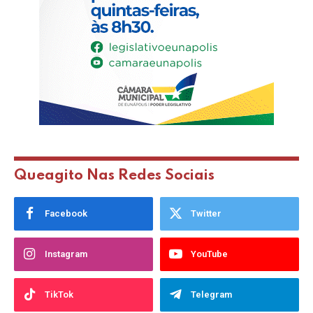
Queagito Nas Redes Sociais
Facebook
Twitter
Instagram
YouTube
TikTok
Telegram