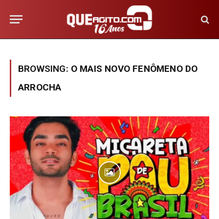
BROWSING:
O MAIS NOVO FENÔMENO DO
ARROCHA