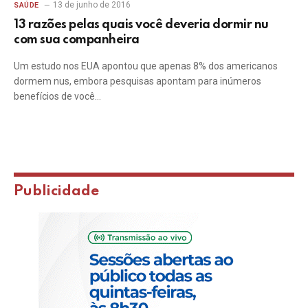
13 de junho de 2016
SAÚDE
13 razões pelas quais você deveria dormir nu
com sua companheira
Um estudo nos EUA apontou que apenas 8% dos americanos
dormem nus, embora pesquisas apontam para inúmeros
benefícios de você…
Publicidade