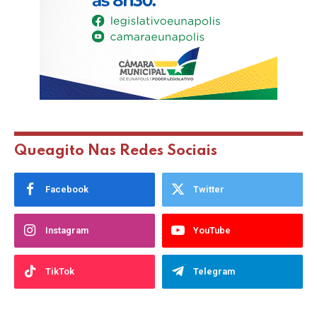
Queagito Nas Redes Sociais
Facebook
Twitter
Instagram
YouTube
TikTok
Telegram