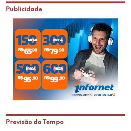
Publicidade
Previsão do Tempo