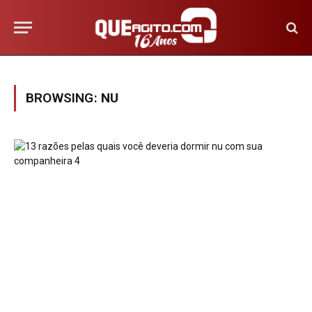
BROWSING:
NU