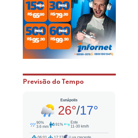
Previsão do Tempo