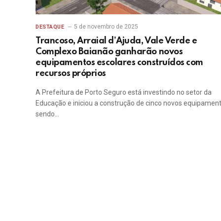
5 de novembro de 2025
DESTAQUE
Trancoso, Arraial d’Ajuda, Vale Verde e
Complexo Baianão ganharão novos
equipamentos escolares construídos com
recursos próprios
A Prefeitura de Porto Seguro está investindo no setor da
Educação e iniciou a construção de cinco novos equipament
sendo…