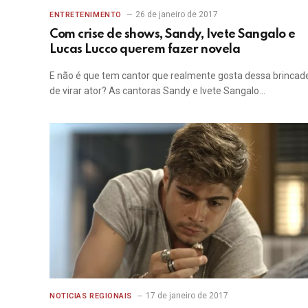
26 de janeiro de 2017
ENTRETENIMENTO
Com crise de shows, Sandy, Ivete Sangalo e
Lucas Lucco querem fazer novela
E não é que tem cantor que realmente gosta dessa brincad
de virar ator? As cantoras Sandy e Ivete Sangalo…
17 de janeiro de 2017
NOTICIAS REGIONAIS