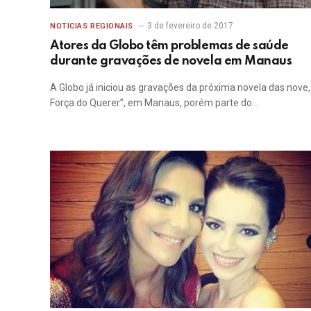
3 de fevereiro de 2017
NOTICIAS REGIONAIS
Atores da Globo têm problemas de saúde
durante gravações de novela em Manaus
A Globo já iniciou as gravações da próxima novela das nove,
Força do Querer”, em Manaus, porém parte do…