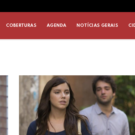
COBERTURAS
AGENDA
NOTÍCIAS GERAIS
CI