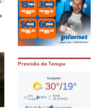
a
Previsão do Tempo