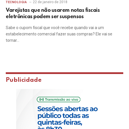
22 de janeiro de 2018
TECNOLOGIA
Varejistas que não usarem notas fiscais
eletrônicas podem ser suspensos
Sabe o cupom fiscal que você recebe quando vai a um
estabelecimento comercial fazer suas compras? Ele vai se
tornar…
Publicidade