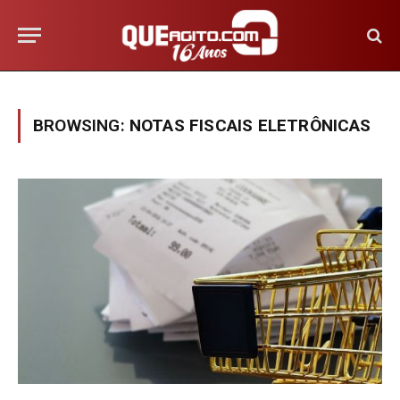
BROWSING:
NOTAS FISCAIS ELETRÔNICAS