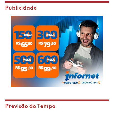
Publicidade
Previsão do Tempo