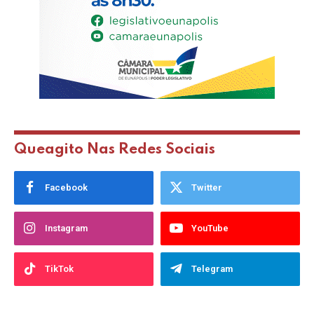
Queagito Nas Redes Sociais
Facebook
Twitter
Instagram
YouTube
TikTok
Telegram