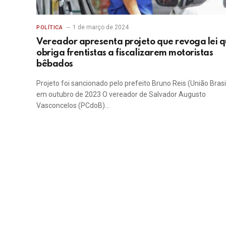
1 de março de 2024
POLÍTICA
Vereador apresenta projeto que revoga lei 
obriga frentistas a fiscalizarem motoristas
bêbados
Projeto foi sancionado pelo prefeito Bruno Reis (União Brasi
em outubro de 2023 O vereador de Salvador Augusto
Vasconcelos (PCdoB)…