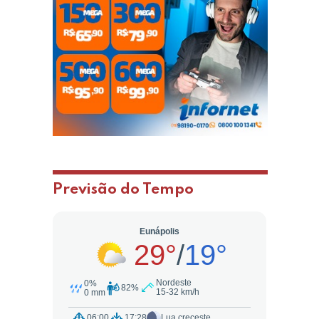
Previsão do Tempo