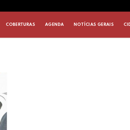
COBERTURAS
AGENDA
NOTÍCIAS GERAIS
CI