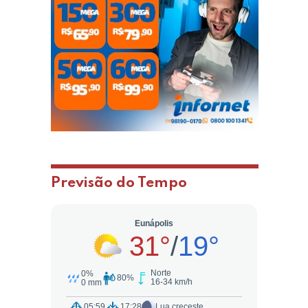
Previsão do Tempo