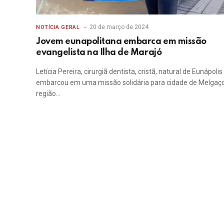
20 de março de 2024
NOTÍCIA GERAL
Jovem eunapolitana embarca em missão
evangelista na Ilha de Marajó
Letícia Pereira, cirurgiã dentista, cristã, natural de Eunápolis
embarcou em uma missão solidária para cidade de Melgaç
região…