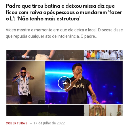
Padre que tirou batina e deixou missa diz que
ficou com raiva após pessoas o mandarem ‘fazer
o L’: ‘Não tenho mais estrutura’
Vídeo mostra o momento em que ele deixa o local. Diocese disse
que repudia qualquer ato de intolerância. O padre…
17 de julho de 2022
COBERTURAS