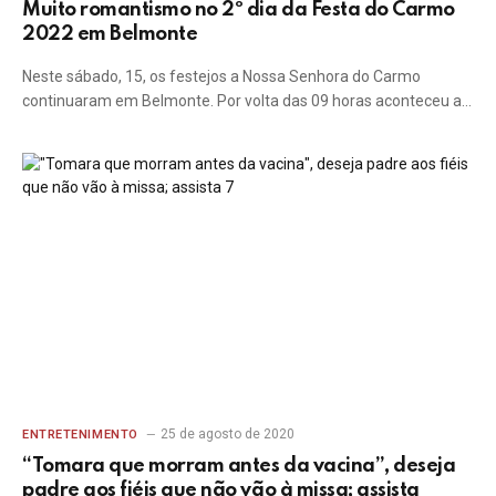
Muito romantismo no 2º dia da Festa do Carmo
2022 em Belmonte
Neste sábado, 15, os festejos a Nossa Senhora do Carmo
continuaram em Belmonte. Por volta das 09 horas aconteceu a…
25 de agosto de 2020
ENTRETENIMENTO
“Tomara que morram antes da vacina”, deseja
padre aos fiéis que não vão à missa; assista