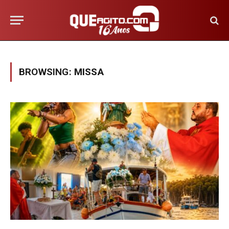
BROWSING:
MISSA