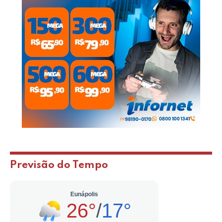
Previsão do Tempo