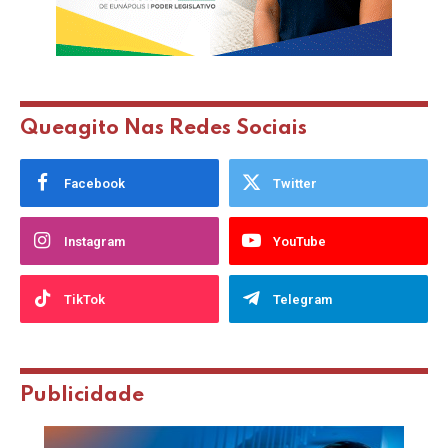
Queagito Nas Redes Sociais
Facebook
Twitter
Instagram
YouTube
TikTok
Telegram
Publicidade