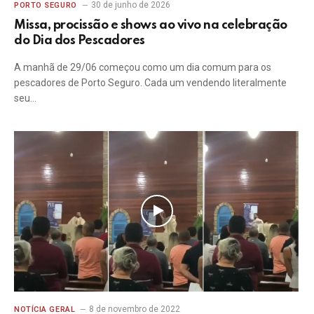
30 de junho de 2026
PORTO SEGURO
Missa, procissão e shows ao vivo na celebração
do Dia dos Pescadores
A manhã de 29/06 começou como um dia comum para os
pescadores de Porto Seguro. Cada um vendendo literalmente
seu…
8 de novembro de 2022
NOTÍCIA GERAL