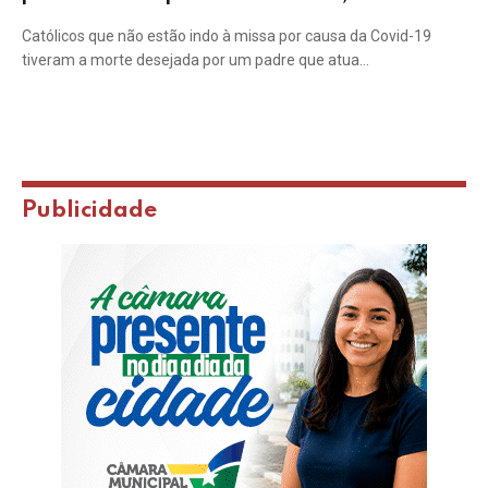
Católicos que não estão indo à missa por causa da Covid-19
tiveram a morte desejada por um padre que atua…
Publicidade