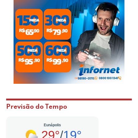
Previsão do Tempo