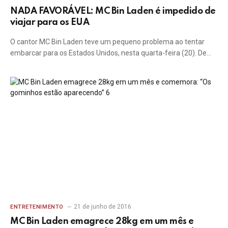
NADA FAVORÁVEL: MC Bin Laden é impedido de
viajar para os EUA
O cantor MC Bin Laden teve um pequeno problema ao tentar
embarcar para os Estados Unidos, nesta quarta-feira (20). De…
21 de junho de 2016
ENTRETENIMENTO
MC Bin Laden emagrece 28kg em um mês e