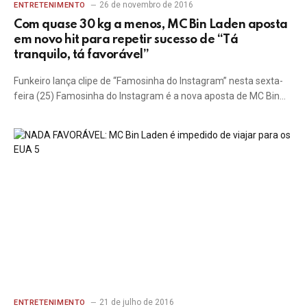
26 de novembro de 2016
ENTRETENIMENTO
Com quase 30 kg a menos, MC Bin Laden aposta
em novo hit para repetir sucesso de “Tá
tranquilo, tá favorável”
Funkeiro lança clipe de “Famosinha do Instagram” nesta sexta-
feira (25) Famosinha do Instagram é a nova aposta de MC Bin…
21 de julho de 2016
ENTRETENIMENTO