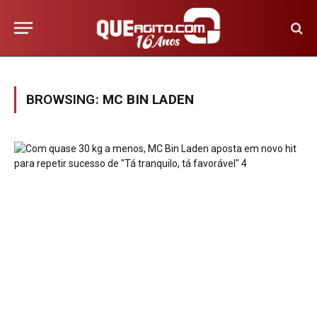
BROWSING:
MC BIN LADEN