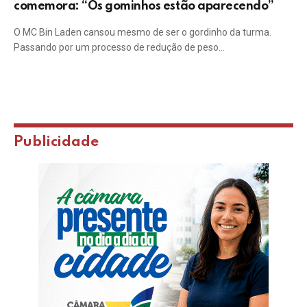
comemora: “Os gominhos estão aparecendo”
O MC Bin Laden cansou mesmo de ser o gordinho da turma.
Passando por um processo de redução de peso…
Publicidade