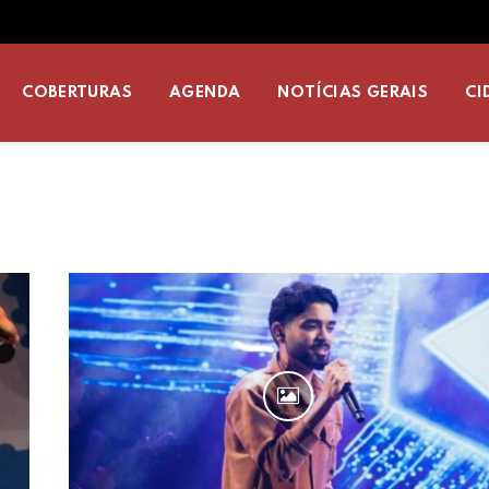
COBERTURAS
AGENDA
NOTÍCIAS GERAIS
CI