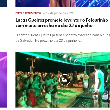
19 de junho de 2026
ENTRETENIMENTO
Lucas Queiroz promete levantar o Pelourinho
com muito arrocha no dia 23 de junho
O cantor Lucas Queiroz já tem encontro marcado com o públ
de Salvador. No próximo dia 23 de junho, o…