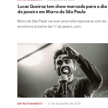
Lucas Queiroz tem show marcado para o dia 
de janeiro em Morro de São Paulo
Morro de São Paulo vai viver uma noite especial ao som do
arrocha no próximo dia 11 de janeiro, com…
11 de dezembro de 2025
ENTRETENIMENTO