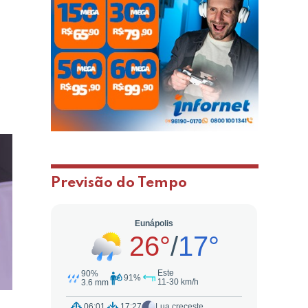
o
Previsão do Tempo