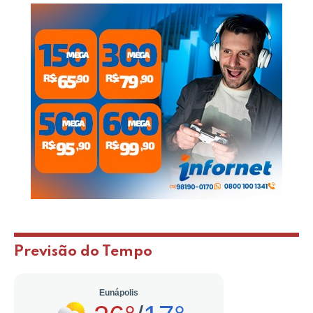
Previsão do Tempo