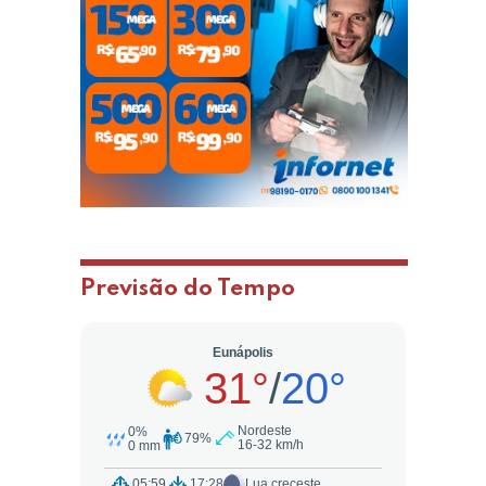
Previsão do Tempo