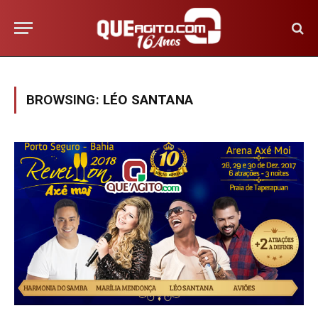
BROWSING:
LÉO SANTANA