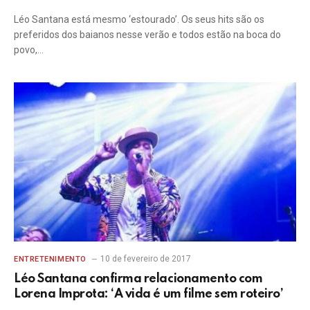
Léo Santana está mesmo ‘estourado’. Os seus hits são os
preferidos dos baianos nesse verão e todos estão na boca do
povo,…
10 de fevereiro de 2017
ENTRETENIMENTO
Léo Santana confirma relacionamento com
Lorena Improta: ‘A vida é um filme sem roteiro’