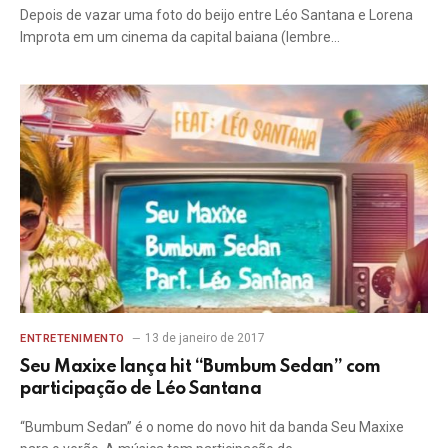
Depois de vazar uma foto do beijo entre Léo Santana e Lorena
Improta em um cinema da capital baiana (lembre…
13 de janeiro de 2017
ENTRETENIMENTO
Seu Maxixe lança hit “Bumbum Sedan” com
participação de Léo Santana
“Bumbum Sedan” é o nome do novo hit da banda Seu Maxixe