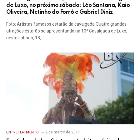
de Luxo, no próximo sábado: Léo Santana, Kaio
Oliveira, Netinho do Forró e Gabriel Diniz
Foto: Artistas famosos estarão da cavalgada Quatro grandes
atrações estarão se apresentando na 10ª Cavalgada de Luxo,
neste sábado, 18,…
2 de março de 2017
ENTRETENIMENTO