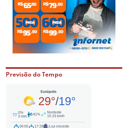
Previsão do Tempo