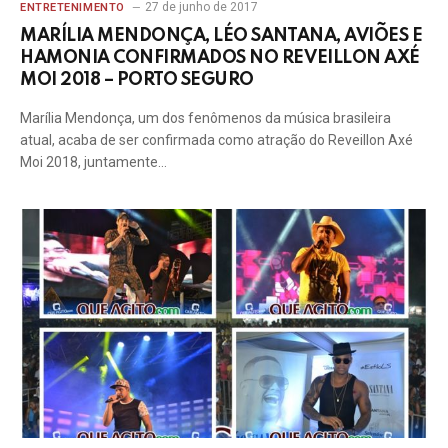
27 de junho de 2017
ENTRETENIMENTO
MARÍLIA MENDONÇA, LÉO SANTANA, AVIÕES E
HAMONIA CONFIRMADOS NO REVEILLON AXÉ
MOI 2018 – PORTO SEGURO
Marília Mendonça, um dos fenômenos da música brasileira
atual, acaba de ser confirmada como atração do Reveillon Axé
Moi 2018, juntamente…