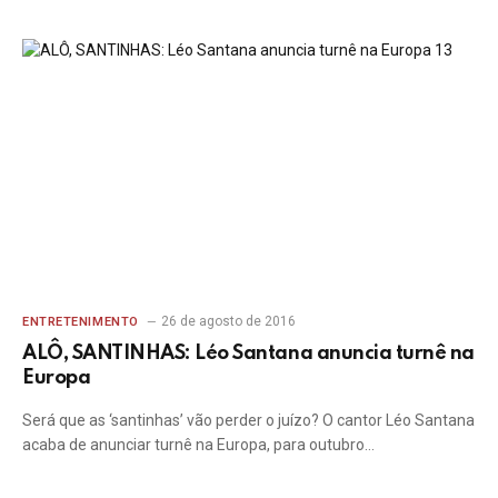
26 de agosto de 2016
ENTRETENIMENTO
ALÔ, SANTINHAS: Léo Santana anuncia turnê na
Europa
Será que as ‘santinhas’ vão perder o juízo? O cantor Léo Santana
acaba de anunciar turnê na Europa, para outubro…