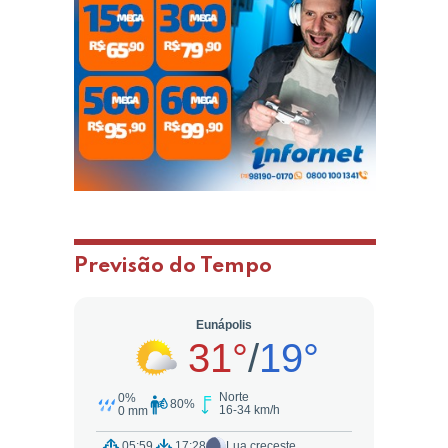
Previsão do Tempo