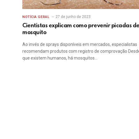
27 de junho de 2023
NOTÍCIA GERAL
Cientistas explicam como prevenir picadas d
mosquito
Ao invés de sprays disponíveis em mercados, especialistas
recomendam produtos com registro de comprovação Desd
que existem humanos, há mosquitos…