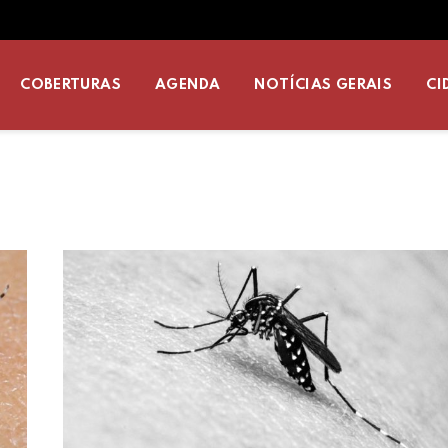
COBERTURAS
AGENDA
NOTÍCIAS GERAIS
CI