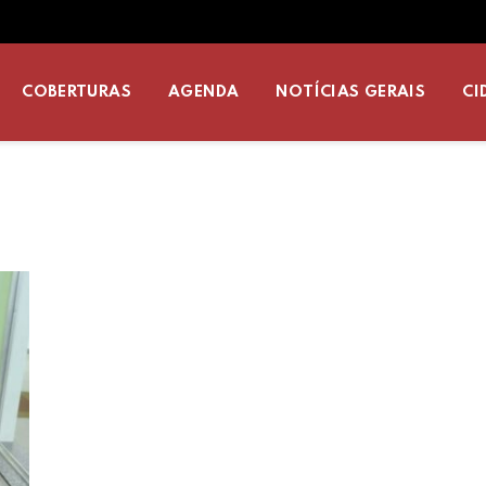
COBERTURAS
AGENDA
NOTÍCIAS GERAIS
CI