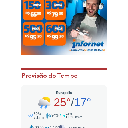
Previsão do Tempo