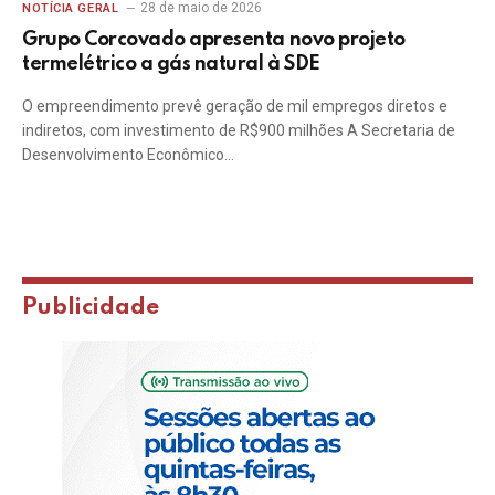
28 de maio de 2026
NOTÍCIA GERAL
Grupo Corcovado apresenta novo projeto
termelétrico a gás natural à SDE
O empreendimento prevê geração de mil empregos diretos e
indiretos, com investimento de R$900 milhões A Secretaria de
Desenvolvimento Econômico…
Publicidade