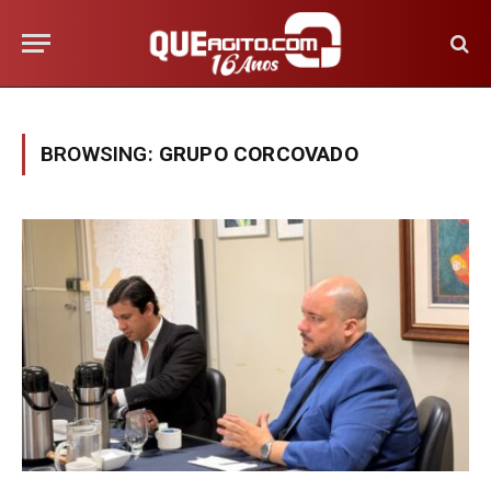
BROWSING:
GRUPO CORCOVADO