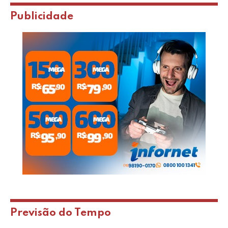
Publicidade
Previsão do Tempo