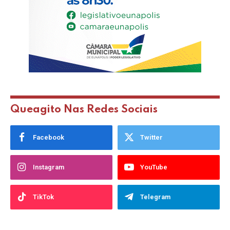
Queagito Nas Redes Sociais
Facebook
Twitter
Instagram
YouTube
TikTok
Telegram