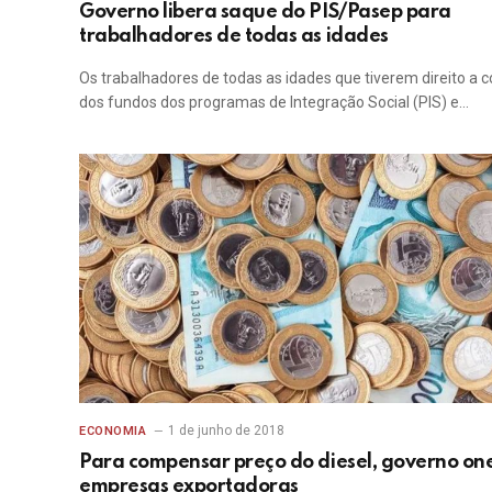
Governo libera saque do PIS/Pasep para
trabalhadores de todas as idades
Os trabalhadores de todas as idades que tiverem direito a c
dos fundos dos programas de Integração Social (PIS) e…
1 de junho de 2018
ECONOMIA
Para compensar preço do diesel, governo on
empresas exportadoras