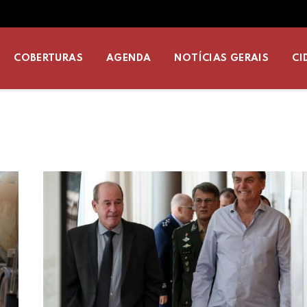
COBERTURAS
AGENDA
NOTÍCIAS GERAIS
CI