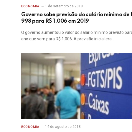
1 de setembro de 2018
ECONOMIA
Governo sobe previsão do salário mínimo de
998 para R$ 1.006 em 2019
O governo aumentou o valor do salário mínimo previsto par
ano que vem para R$ 1.006. A previsão inicial era…
14 de agosto de 2018
ECONOMIA