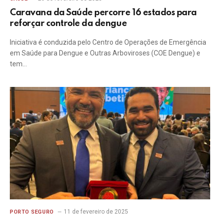
Caravana da Saúde percorre 16 estados para
reforçar controle da dengue
Iniciativa é conduzida pelo Centro de Operações de Emergência
em Saúde para Dengue e Outras Arboviroses (COE Dengue) e
tem…
11 de fevereiro de 2025
PORTO SEGURO