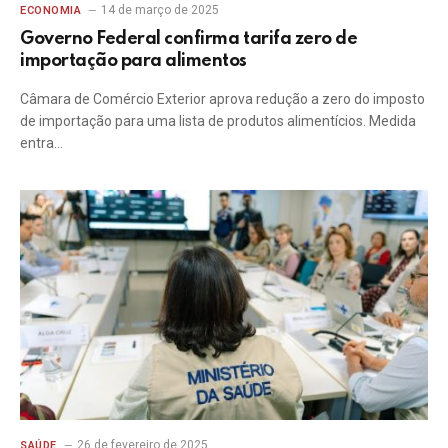
14 de março de 2025
ECONOMIA
Governo Federal confirma tarifa zero de
importação para alimentos
Câmara de Comércio Exterior aprova redução a zero do imposto
de importação para uma lista de produtos alimentícios. Medida
entra…
26 de fevereiro de 2025
SAÚDE