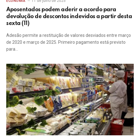
11 de julho de 2025
ECONOMIA
Aposentados podem aderir a acordo para
devolução de descontos indevidos a partir desta
sexta (11)
Adesão permite a restituição de valores desviados entre março
de 2020 e março de 2025. Primeiro pagamento está previsto
para…