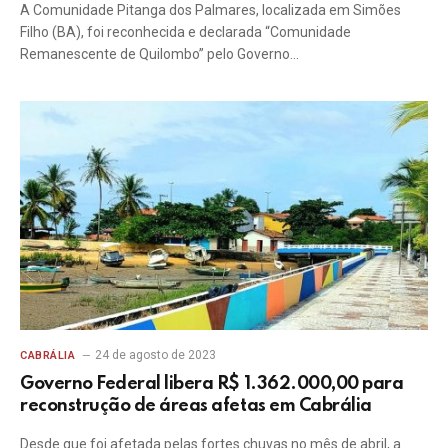
A Comunidade Pitanga dos Palmares, localizada em Simões
Filho (BA), foi reconhecida e declarada “Comunidade
Remanescente de Quilombo” pelo Governo…
24 de agosto de 2023
CABRÁLIA
Governo Federal libera R$ 1.362.000,00 para
reconstrução de áreas afetas em Cabrália
Desde que foi afetada pelas fortes chuvas no mês de abril, a