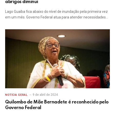
abrigos diminui
Lago Guaíba fica abaixo do nível de inundação pela primeira vez
em um mês. Governo Federal atua para atender necessidades…
9 de abril de 2024
NOTÍCIA GERAL
Quilombo de Mãe Bernadete é reconhecido pelo
Governo Federal