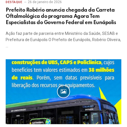
26 de janeiro de 2026
DESTAQUE
Prefeito Robério anuncia chegada da Carreta
Oftalmológica do programa Agora Tem
Especialistas do Governo Federal em Eunápolis
Ação faz parte de parceria entre Ministério da Saúde, SESAB e
Prefeitura de Eunápolis O Prefeito de Eunápolis, Robério Oliveira,
…