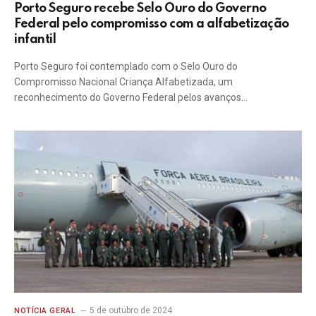
Porto Seguro recebe Selo Ouro do Governo
Federal pelo compromisso com a alfabetização
infantil
Porto Seguro foi contemplado com o Selo Ouro do
Compromisso Nacional Criança Alfabetizada, um
reconhecimento do Governo Federal pelos avanços…
5 de outubro de 2024
NOTÍCIA GERAL