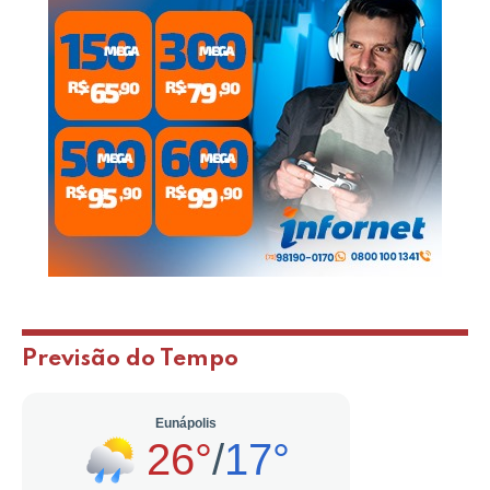
Previsão do Tempo