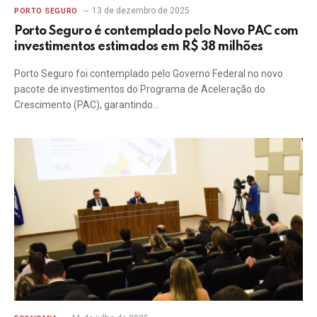
13 de dezembro de 2025
PORTO SEGURO
Porto Seguro é contemplado pelo Novo PAC com
investimentos estimados em R$ 38 milhões
Porto Seguro foi contemplado pelo Governo Federal no novo
pacote de investimentos do Programa de Aceleração do
Crescimento (PAC), garantindo…