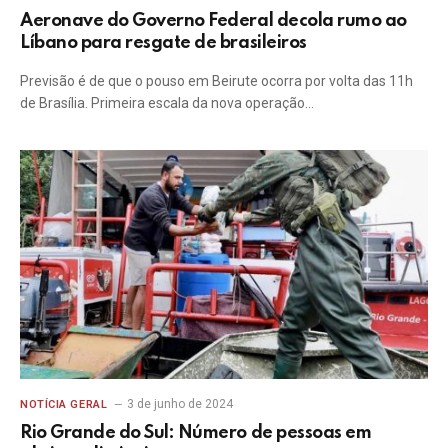
Aeronave do Governo Federal decola rumo ao
Líbano para resgate de brasileiros
Previsão é de que o pouso em Beirute ocorra por volta das 11h
de Brasília. Primeira escala da nova operação…
3 de junho de 2024
NOTÍCIA GERAL
Rio Grande do Sul: Número de pessoas em