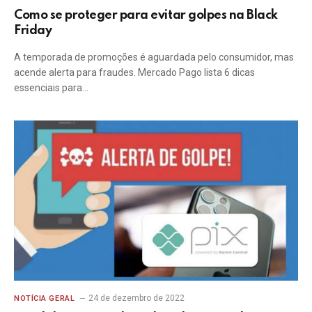
Como se proteger para evitar golpes na Black
Friday
A temporada de promoções é aguardada pelo consumidor, mas
acende alerta para fraudes. Mercado Pago lista 6 dicas
essenciais para…
24 de dezembro de 2022
NOTÍCIA GERAL