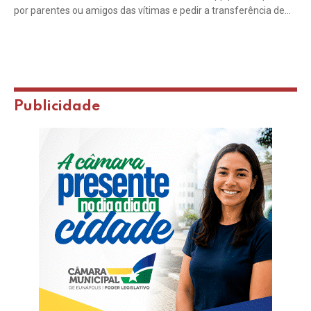
por parentes ou amigos das vítimas e pedir a transferência de…
Publicidade