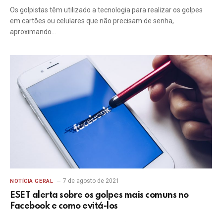
Os golpistas têm utilizado a tecnologia para realizar os golpes
em cartões ou celulares que não precisam de senha,
aproximando…
7 de agosto de 2021
NOTÍCIA GERAL
ESET alerta sobre os golpes mais comuns no
Facebook e como evitá-los