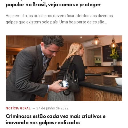
popular no Brasil, veja como se proteger
Hoje em dia, os brasileiros devem ficar atentos aos diversos
golpes que existem pelo país. Uma boa parte deles são…
27 de junho de 2022
NOTÍCIA GERAL
Criminosos estão cada vez mais criativos e
inovando nos golpes realizados