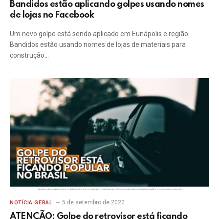
Bandidos estão aplicando golpes usando nomes
de lojas no Facebook
Um novo golpe está sendo aplicado em Eunápolis e região.
Bandidos estão usando nomes de lojas de materiais para
construção…
5 de setembro de 2022
NOTÍCIA GERAL
ATENÇÃO: Golpe do retrovisor está ficando