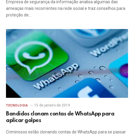
Empresa de segurança da informação analisa algumas das
ameaças mais recorrentes na rede social e traz conselhos para
proteção de…
15 de janeiro de 2019
TECNOLOGIA
Bandidos clonam contas de WhatsApp para
aplicar golpes
Criminosos estão clonando contas de WhatsApp para se passar