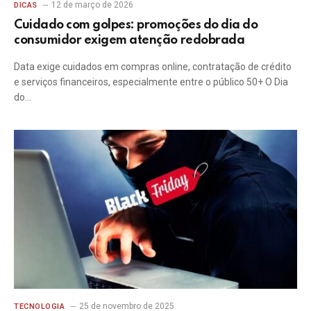
12 de março de 2026
DICAS
Cuidado com golpes: promoções do dia do
consumidor exigem atenção redobrada
Data exige cuidados em compras online, contratação de crédito
e serviços financeiros, especialmente entre o público 50+ O Dia
do…
25 de novembro de 2025
TECNOLOGIA