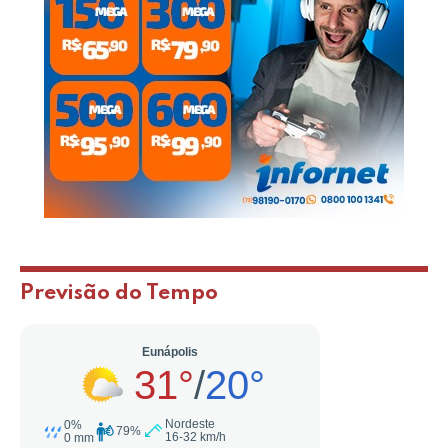
Previsão do Tempo