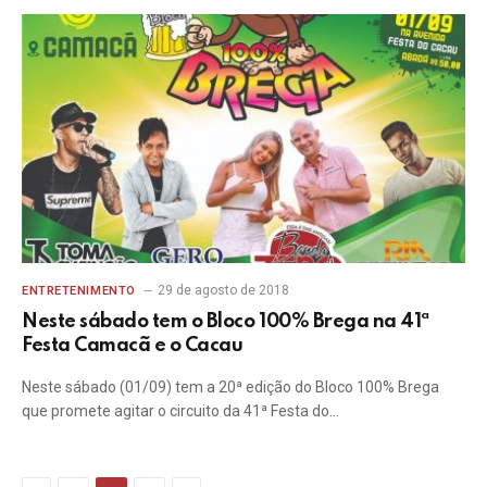
29 de agosto de 2018
ENTRETENIMENTO
Neste sábado tem o Bloco 100% Brega na 41ª
Festa Camacã e o Cacau
Neste sábado (01/09) tem a 20ª edição do Bloco 100% Brega
que promete agitar o circuito da 41ª Festa do…