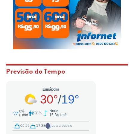
Previsão do Tempo