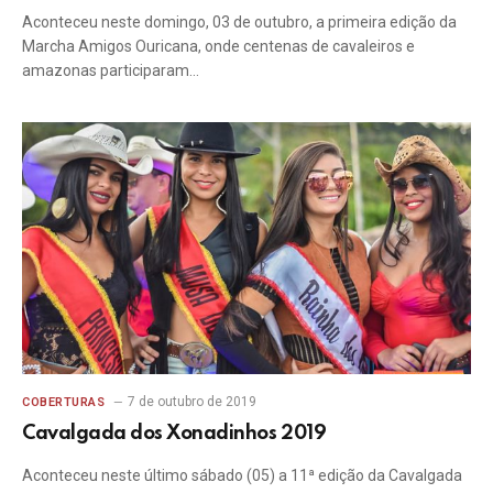
Aconteceu neste domingo, 03 de outubro, a primeira edição da
Marcha Amigos Ouricana, onde centenas de cavaleiros e
amazonas participaram…
7 de outubro de 2019
COBERTURAS
Cavalgada dos Xonadinhos 2019
Aconteceu neste último sábado (05) a 11ª edição da Cavalgada