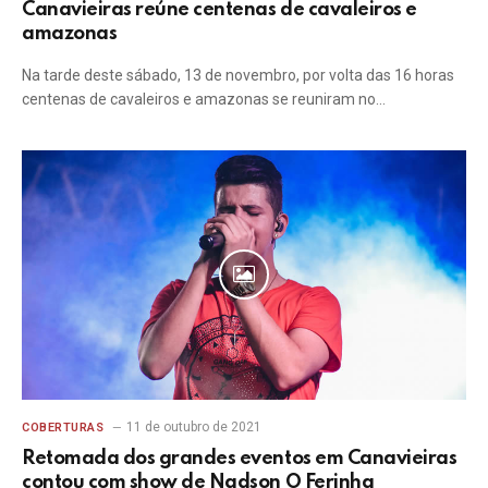
Canavieiras reúne centenas de cavaleiros e
amazonas
Na tarde deste sábado, 13 de novembro, por volta das 16 horas
centenas de cavaleiros e amazonas se reuniram no…
11 de outubro de 2021
COBERTURAS
Retomada dos grandes eventos em Canavieiras
contou com show de Nadson O Ferinha