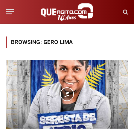
BROWSING:
GERO LIMA