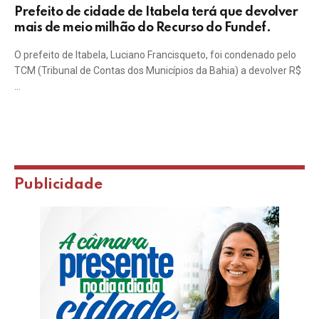
Prefeito de cidade de Itabela terá que devolver
mais de meio milhão do Recurso do Fundef.
O prefeito de Itabela, Luciano Francisqueto, foi condenado pelo
TCM (Tribunal de Contas dos Municípios da Bahia) a devolver R$
…
Publicidade