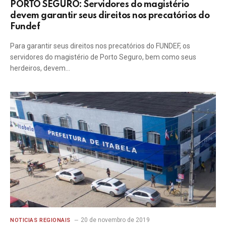
PORTO SEGURO: Servidores do magistério
devem garantir seus direitos nos precatórios do
Fundef
Para garantir seus direitos nos precatórios do FUNDEF, os
servidores do magistério de Porto Seguro, bem como seus
herdeiros, devem…
20 de novembro de 2019
NOTICIAS REGIONAIS