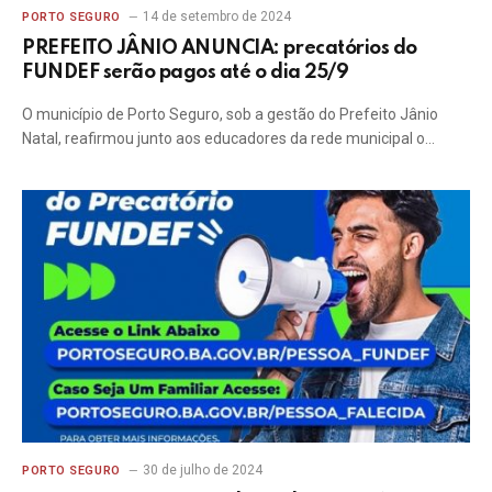
14 de setembro de 2024
PORTO SEGURO
PREFEITO JÂNIO ANUNCIA: precatórios do
FUNDEF serão pagos até o dia 25/9
O município de Porto Seguro, sob a gestão do Prefeito Jânio
Natal, reafirmou junto aos educadores da rede municipal o…
30 de julho de 2024
PORTO SEGURO