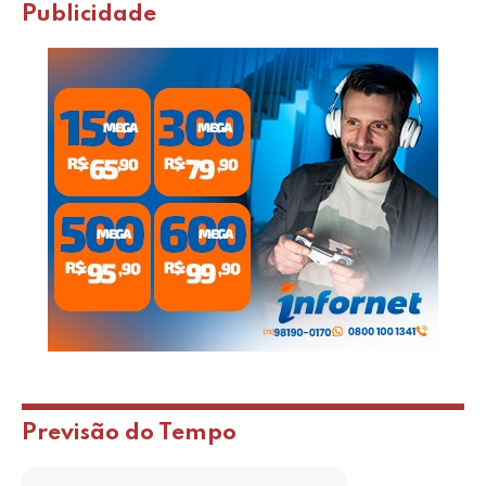
Publicidade
Previsão do Tempo