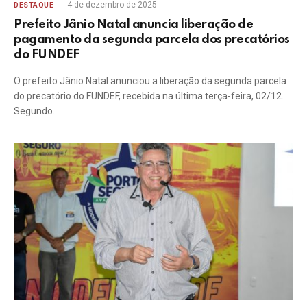
4 de dezembro de 2025
DESTAQUE
Prefeito Jânio Natal anuncia liberação de
pagamento da segunda parcela dos precatórios
do FUNDEF
O prefeito Jânio Natal anunciou a liberação da segunda parcela
do precatório do FUNDEF, recebida na última terça-feira, 02/12.
Segundo…