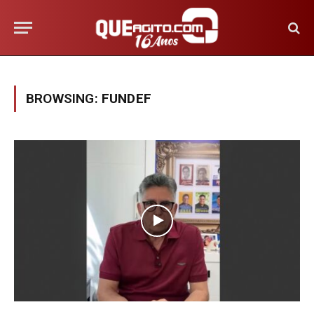
BROWSING:
FUNDEF