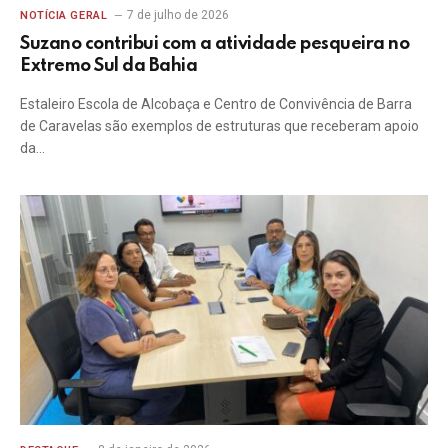
7 de julho de 2026
NOTÍCIA GERAL
Suzano contribui com a atividade pesqueira no
Extremo Sul da Bahia
Estaleiro Escola de Alcobaça e Centro de Convivência de Barra
de Caravelas são exemplos de estruturas que receberam apoio
da…