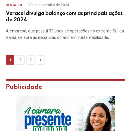
23 de dezembro de 2024
DESTAQUE
Veracel divulga balanço com as principais ações
de 2024
A empresa, que possui 33 anos de operações no extremo Sul da
Bahia, celebra as iniciativas do ano em sustentabilidade,…
Next
1
2
3
Publicidade