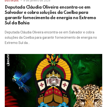
8 de janeiro de 2026
DESTAQUE
Deputada Cláudia Oliveira encontra-se em
Salvador e cobra soluções da Coelba para
garantir fornecimento de energia no Extremo
Sul da Bahia
Deputada Cláudia Oliveira encontra-se em Salvador e cobra
soluções da Coelba para garantir fornecimento de energia no
Extremo Sul da…