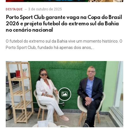
3 de outubro de 2025
DESTAQUE
Porto Sport Club garante vaga na Copa do Brasil
2026 e projeta futebol do extremo sul da Bahia
no cenário nacional
O futebol do extremo sul da Bahia vive um momento histórico. O
Porto Sport Club, fundado há apenas dois anos,…