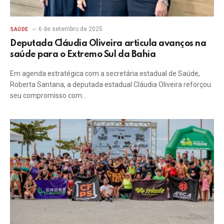
6 de setembro de 2025
SAÚDE
Deputada Cláudia Oliveira articula avanços na
saúde para o Extremo Sul da Bahia
Em agenda estratégica com a secretária estadual de Saúde,
Roberta Santana, a deputada estadual Cláudia Oliveira reforçou
seu compromisso com…