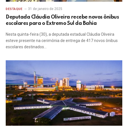
31 de janeiro de 2025
DESTAQUE
Deputada Cláudia Oliveira recebe novos ônibus
escolares para o Extremo Sul da Bahia
Nesta quinta-feira (30), a deputada estadual Cláudia Oliveira
esteve presente na cerimônia de entrega de 417 novos ônibus
escolares destinados…