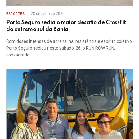
28 de julho de 2025
ESPORTES
Porto Seguro sedia o maior desafio de CrossFit
do extremo sul da Bahia
Com doses intensas de adrenalina, resistência e espírito coletivo,
Porto Seguro sediou neste sábado, 26, o RUN ROW RUN,
consagrado…