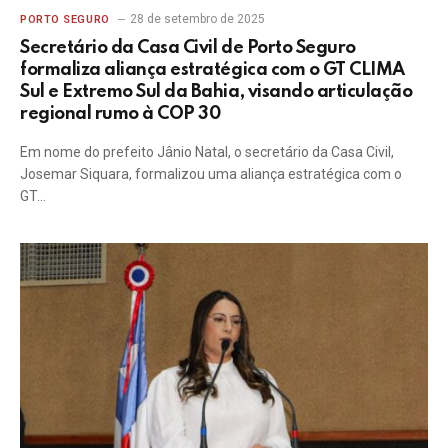
28 de setembro de 2025
PORTO SEGURO
Secretário da Casa Civil de Porto Seguro
formaliza aliança estratégica com o GT CLIMA
Sul e Extremo Sul da Bahia, visando articulação
regional rumo à COP 30
Em nome do prefeito Jânio Natal, o secretário da Casa Civil,
Josemar Siquara, formalizou uma aliança estratégica com o
GT…