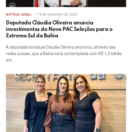
19 de setembro de 2025
NOTÍCIA GERAL
Deputada Cláudia Oliveira anuncia
investimentos do Novo PAC Seleções para o
Extremo Sul da Bahia
A deputada estadual Cláudia Oliveira anunciou, através das
redes sociais, que a Bahia será contemplada com R$ 1,3 bilhão
em…