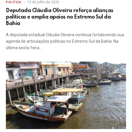
13 de julho de 2026
POLÍTICA
Deputada Cláudia Oliveira reforça alianças
políticas e amplia apoios no Extremo Sul da
Bahia
A deputada estadual Cláudia Oliveira continua fortalecendo sua
agenda de articulações políticas no Extremo Sul da Bahia. Na
última sexta-feira…