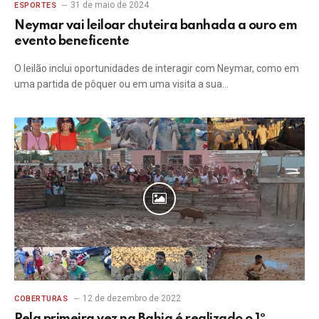
31 de maio de 2024
ESPORTES
Neymar vai leiloar chuteira banhada a ouro em
evento beneficente
O leilão inclui oportunidades de interagir com Neymar, como em
uma partida de pôquer ou em uma visita a sua…
12 de dezembro de 2022
COBERTURAS