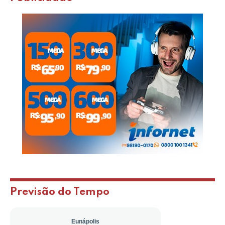
Previsão do Tempo