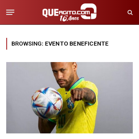
BROWSING:
EVENTO BENEFICENTE