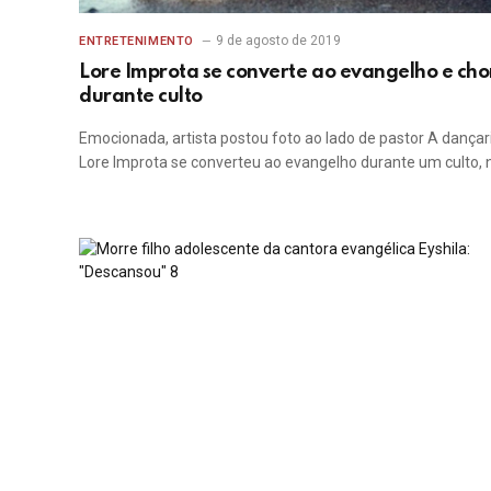
9 de agosto de 2019
ENTRETENIMENTO
Lore Improta se converte ao evangelho e cho
durante culto
Emocionada, artista postou foto ao lado de pastor A dançar
Lore Improta se converteu ao evangelho durante um culto,