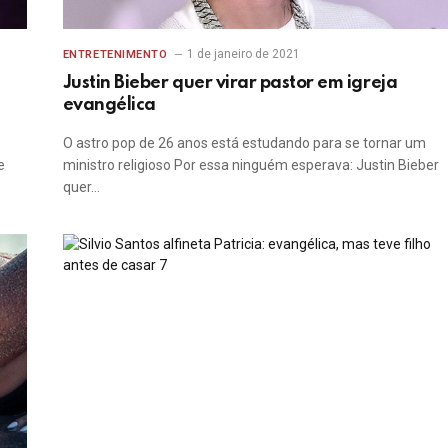
1 de janeiro de 2021
ENTRETENIMENTO
Justin Bieber quer virar pastor em igreja
evangélica
O astro pop de 26 anos está estudando para se tornar um
e
ministro religioso Por essa ninguém esperava: Justin Bieber
quer…