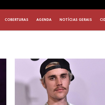
COBERTURAS
AGENDA
NOTÍCIAS GERAIS
CI