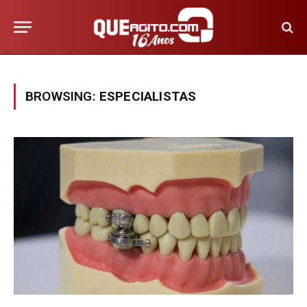
BROWSING:
ESPECIALISTAS