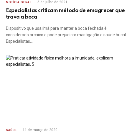
5 de julho de 2021
NOTÍCIA GERAL
Especialistas criticam método de emagrecer que
trava a boca
Dispositivo que usa ímã para manter a boca fechada é
considerado arcaico e pode prejudicar mastigação e saúde bucal
Especialistas…
11 de março de 2020
SAÚDE