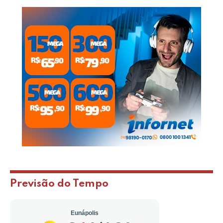
Previsão do Tempo