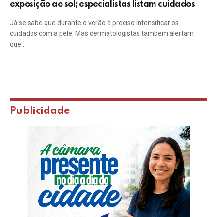
exposição ao sol; especialistas listam cuidados
Já se sabe que durante o verão é preciso intensificar os
cuidados com a pele. Mas dermatologistas também alertam
que…
Publicidade