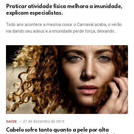
Praticar atividade física melhora a imunidade,
explicam especialistas.
Todo ano acontece a mesma coisa: o Carnaval acaba, o verão
vai dando seu adeus e a imunidade perde força, deixando…
27 de dezembro de 2019
SAÚDE
Cabelo sofre tanto quanto a pele por alta