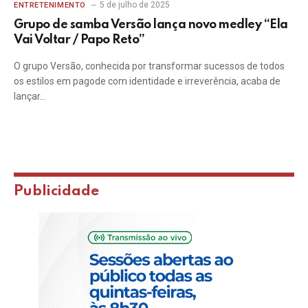
5 de julho de 2025
ENTRETENIMENTO
Grupo de samba Versão lança novo medley “Ela
Vai Voltar / Papo Reto”
O grupo Versão, conhecida por transformar sucessos de todos
os estilos em pagode com identidade e irreverência, acaba de
lançar…
Publicidade