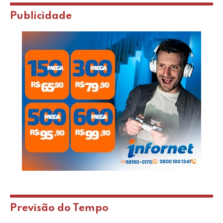
Publicidade
Previsão do Tempo