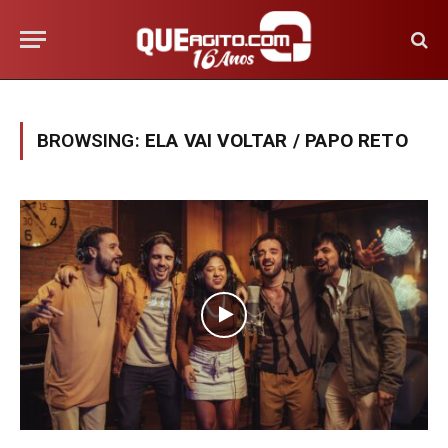
BROWSING:
ELA VAI VOLTAR / PAPO RETO