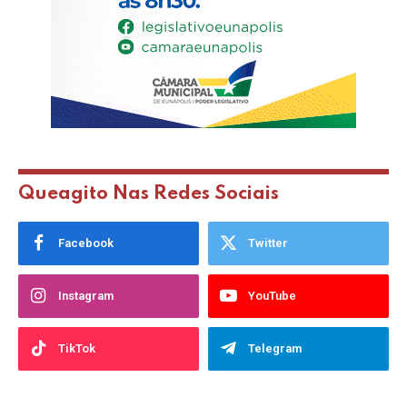
Queagito Nas Redes Sociais
Facebook
Twitter
Instagram
YouTube
TikTok
Telegram