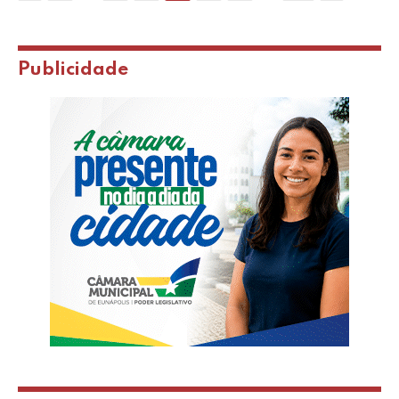
Publicidade