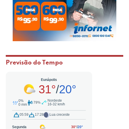
Previsão do Tempo