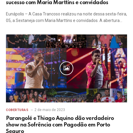
sucesso com Maria Marttins e convidados
Eunápolis – A Casa Trancoso realizou na noite dessa sexta-feira,
05, a Sextaneja com Maria Marttins e convidados. A abertura…
2 de maio de 2023
COBERTURAS
Parangolé e Thiago Aquino dão verdadeiro
show na Sofrência com Pagodão em Porto
Seguro