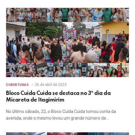
26 de abril de 2023
COBERTURAS
Bloco Cuida Cuida se destaca no 3º dia da
Micareta de Itagimirim
No último sábado, 22, o Bloco Cuida Cuida tomou conta da
avenida, onde o mesmo levou um grande número de…