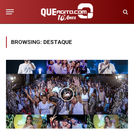
BROWSING:
DESTAQUE