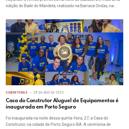
edição do Baile do Mandela, realizado na Barraca Ondas, na…
28 de abril de 2023
COBERTURAS
Casa do Construtor Aluguel de Equipamentos é
inaugurada em Porto Seguro
Foi inaugurada na noite dessa quinta-feira, 27, a Casa do
Construtor, na cidade de Porto Seguro-BA. A cerimônia de